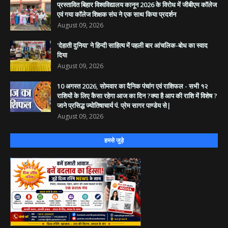
​प्रस्तावित बिहार विश्वविद्यालय कानून 2026 के विरोध में जीबीएम कॉलेज
एवं गया कॉलेज शिक्षक संघ ने एक साथ किया प्रदर्शन
August 09, 2026
'देहाती दुनिया' ने हिन्दी साहित्य में पहली बार आंचलिक-बोध का स्वाद
दिया
August 09, 2026
10 अगस्त 2026, सोमवार का दैनिक पंचांग एवं राशिफल - सभी १२
राशियों के लिए कैसा रहेगा आज का दिन ?क्या है आप की राशि में विशेष ?
जाने प्रसिद्ध ज्योतिषाचार्य पं. प्रेम सागर पाण्डेय से|
August 09, 2026
हमसे जुड़े