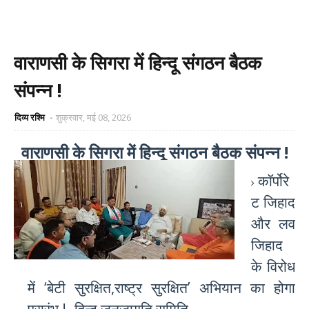
वाराणसी के सिगरा में हिन्दू संगठन बैठक
संपन्न !
दिव्य रश्मि
शुक्रवार, मई 08, 2026
वाराणसी के सिगरा में हिन्दू संगठन बैठक संपन्न !
कॉर्पोरे
ट जिहाद
और लव
जिहाद
के विरोध
में ‘बेटी सुरक्षित,राष्ट्र सुरक्षित’ अभियान का होगा