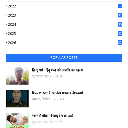
37
2022
53
64
2023
31
65
2024
35
50
2025
52
44
2026
30
74
POPULAR POSTS
हिन्दू धर्म : हिंदू शब्द की उत्पत्ति का रहस्य
शुक्रवार, जून 26, 2020
शिल्प शास्त्र के प्रणेता भगवान विश्वकर्मा
बुधवार, सितंबर 15, 2021
स्वप्न में मंदिर दिखाई देने का अर्थ
शुक्रवार, मई 09, 2025