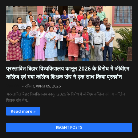
​प्रस्तावित बिहार विश्वविद्यालय कानून 2026 के विरोध में जीबीएम
कॉलेज एवं गया कॉलेज शिक्षक संघ ने एक साथ किया प्रदर्शन
दिव्य रश्मि
रविवार, अगस्त 09, 2026
​ प्रस्तावित बिहार विश्वविद्यालय कानून 2026 के विरोध में जीबीएम कॉलेज एवं गया कॉलेज
शिक्षक संघ ने ए…
Read more »
RECENT POSTS