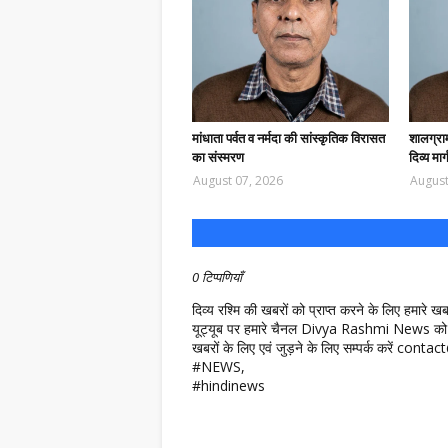
मांधाता पर्वत व नर्मदा की सांस्कृतिक विरासत
शालग्राम
का संस्मरण
दिव्य मार्
August 07, 2026
August
0 टिप्पणियाँ
दिव्य रश्मि की खबरों को प्राप्त करने के लिए हमारे 
यूट्यूब पर हमारे चैनल Divya Rashmi News को 
खबरों के लिए एवं जुड़ने के लिए सम्पर्क करें c
#NEWS,
#hindinews