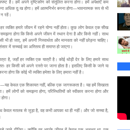
्पष्ट है। हमें अपने दृष्टिकोण को संतुलित करना होगा। हमें अपेक्षाएँ कम
उतना अधिक दुःख होगा। हमें आत्मनिर्भर बनना होगा—भावनात्मक रूप से भी
न रहें।
र व्यक्ति हमारे जीवन में रहने योग्य नहीं होता। कुछ लोग केवल एक सीख
 यह समझना होगा कि किसे अपने जीवन में स्थान देना है और किसे नहीं। साथ
जैसी भी हो जाए, हमें अपनी निस्वार्थता और मानवता को नहीं छोड़ना चाहिए।
ंसार में सच्चाई का अस्तित्व ही समाप्त हो जाएगा।
त्रा है, जहाँ हर व्यक्ति एक यात्री है। कोई थोड़ी देर के लिए हमारे साथ
ततः हर किसी को अपने रास्ते पर जाना होता है। इसलिए किसी के जाने या
करना होगा कि कोई भी व्यक्ति हमेशा के लिए हमारा नहीं है।
”—यह केवल एक शिकायत नहीं, बल्कि एक जागरूकता है। यह हमें सिखाता
ा। हमें लोगों को समझना होगा, परिस्थितियों को स्वीकार करना होगा और
 होगा।
थ केवल मतलब से जुड़ा है, वह कभी आपका था ही नहीं। और जो सच्चा है,
।
े जाने दीजिए। क्योंकि वह आपके जीवन में केवल एक अनुभव था, एक