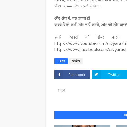
सीख था—न कि आपकी मंजिल।
और अंत में, बस इतना ही—
सच्चे रिश्ते कभी शोर नहीं करते, और जो शोर करते ह
हमारे खबरों को शेयर करना न
https://www.youtube.com/divyaras
https://www.facebook.com/divyara
Tags
आलेख
Facebook
Twitter
पुराने
आप