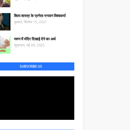
शिल्प शास्त्र के प्रणेता भगवान विश्वकर्मा
बुधवार, सितंबर 15, 2021
स्वप्न में मंदिर दिखाई देने का अर्थ
शुक्रवार, मई 09, 2025
SUBSCRIBE US