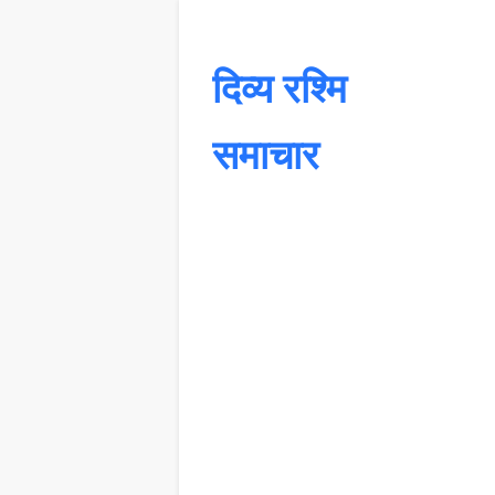
दिव्य रश्मि
समाचार
यह 