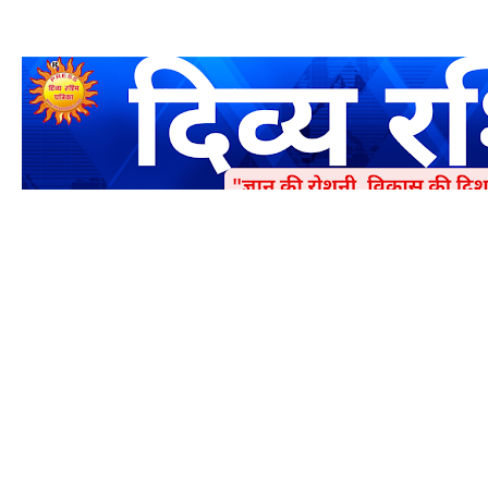
एक धर्मिक और राष्ट्रवादी पत्रिका है जो पाठको के आपसी सहयोग के द्वारा प्रक
में जमा करने का कष्ट करें | आप का छोटा सहयोग भी हमारे लिए