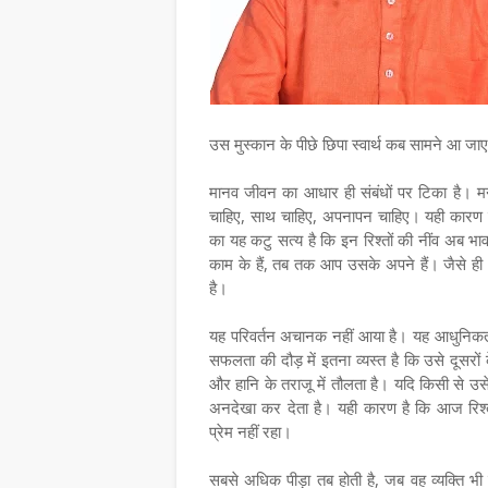
उस मुस्कान के पीछे छिपा स्वार्थ कब सामने आ ज
मानव जीवन का आधार ही संबंधों पर टिका है। म
चाहिए, साथ चाहिए, अपनापन चाहिए। यही कारण है
का यह कटु सत्य है कि इन रिश्तों की नींव अब भ
काम के हैं, तब तक आप उसके अपने हैं। जैसे ही 
है।
यह परिवर्तन अचानक नहीं आया है। यह आधुनिकता,
सफलता की दौड़ में इतना व्यस्त है कि उसे दूसरो
और हानि के तराजू में तौलता है। यदि किसी से उस
अनदेखा कर देता है। यही कारण है कि आज रिश्तों म
प्रेम नहीं रहा।
सबसे अधिक पीड़ा तब होती है, जब वह व्यक्ति भ