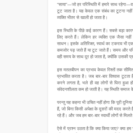
“साया”—जो हर परिस्थिति में हमारे साथ रहेगा—वह 
टूट जाता है। यह केवल एक संबंध का टूटना नहीं ह
व्यक्ति भीतर से खाली हो जाता है।
इस स्थिति के पीछे कई कारण हैं। सबसे बड़ा कारण
लिए करते हैं। लेकिन हर व्यक्ति एक जैसा नहीं
साधन। इसके अतिरिक्त, स्वार्थ का टकराव भी एक ब
कमजोर पड़ जाते हैं या टूट जाते हैं। समय और परिस
वही समय के साथ दूर हो जाता है, क्योंकि उसकी प्
इस मतलबीपन का प्रभाव केवल रिश्तों तक सीमित न
प्रभावित करता है। जब बार-बार विश्वास टूटता ह
करने लगता है, भले ही वह लोगों से घिरा हुआ ह
संवेदनशीलता कम हो जाती है। यह स्थिति समाज के 
परन्तु यह कहना भी उचित नहीं होगा कि पूरी दुनिया
हैं, जो बिना किसी अपेक्षा के दूसरों की मदद करत
रहे हैं। और जब हम बार-बार स्वार्थी लोगों से मिलते 
ऐसे में प्रश्न उठता है कि क्या किया जाए? क्या