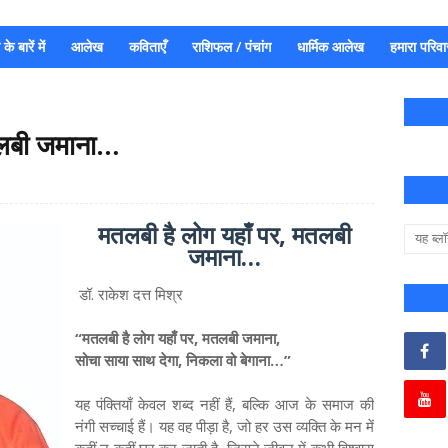
े बारें में
आलेख
कविताएँ
राशिफल / पंचांग
धार्मिक आलेख
हमारा परिवा
तलबी जमाना…
मतलबी है लोग यहाँ पर, मतलबी
जमाना…
डॉ. राकेश दत्त मिश्र
“मतलबी है लोग यहाँ पर, मतलबी जमाना,
सोचा साया साथ देगा, निकला वो बेगाना…”
यह पंक्तियाँ केवल शब्द नहीं हैं, बल्कि आज के समाज की
नंगी सच्चाई हैं। यह वह पीड़ा है, जो हर उस व्यक्ति के मन में