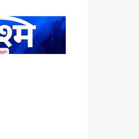
ाशित किया जाता है अपना सहयोग हमारे इस खाते
 लाखों के बराबर होगा |