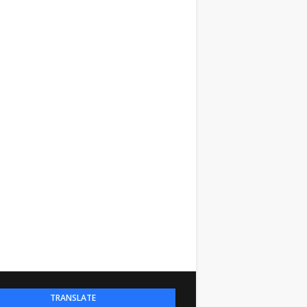
TRANSLATE