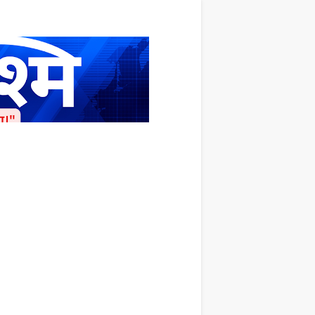
ाशित किया जाता है अपना सहयोग हमारे इस खाते
 लाखों के बराबर होगा |