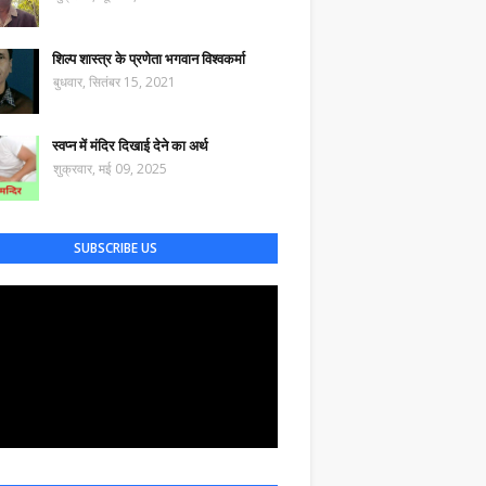
शिल्प शास्त्र के प्रणेता भगवान विश्वकर्मा
बुधवार, सितंबर 15, 2021
स्वप्न में मंदिर दिखाई देने का अर्थ
शुक्रवार, मई 09, 2025
SUBSCRIBE US