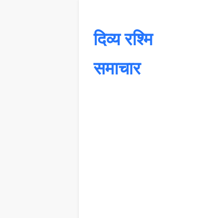
दिव्य रश्मि
समाचार
यह 