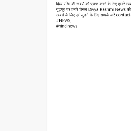
दिव्य रश्मि की खबरों को प्राप्त करने के लिए हमारे 
यूट्यूब पर हमारे चैनल Divya Rashmi News को 
खबरों के लिए एवं जुड़ने के लिए सम्पर्क करें c
#NEWS,
#hindinews