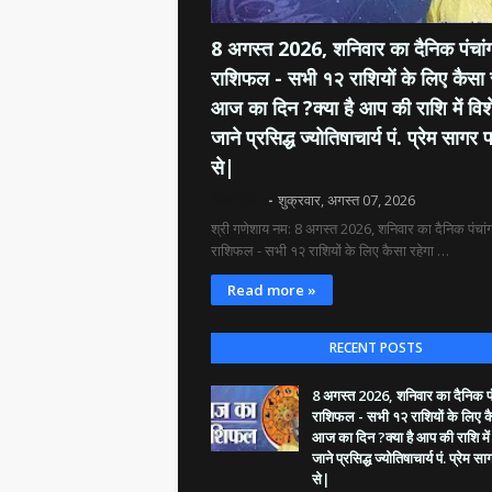
8 अगस्त 2026, शनिवार का दैनिक पंचांग
राशिफल - सभी १२ राशियों के लिए कैसा 
आज का दिन ?क्या है आप की राशि में विश
जाने प्रसिद्ध ज्योतिषाचार्य पं. प्रेम सागर प
से|
दिव्य रश्मि
शुक्रवार, अगस्त 07, 2026
श्री गणेशाय नम: 8 अगस्त 2026, शनिवार का दैनिक पंचांग
राशिफल - सभी १२ राशियों के लिए कैसा रहेगा …
Read more »
RECENT POSTS
8 अगस्त 2026, शनिवार का दैनिक पंच
राशिफल - सभी १२ राशियों के लिए क
आज का दिन ?क्या है आप की राशि में
जाने प्रसिद्ध ज्योतिषाचार्य पं. प्रेम सा
से|