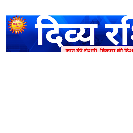
एक धर्मिक और राष्ट्रवादी पत्रिका है जो पाठको के आपसी सहयोग के द्वारा प्रक
में जमा करने का कष्ट करें | आप का छोटा सहयोग भी हमारे लिए