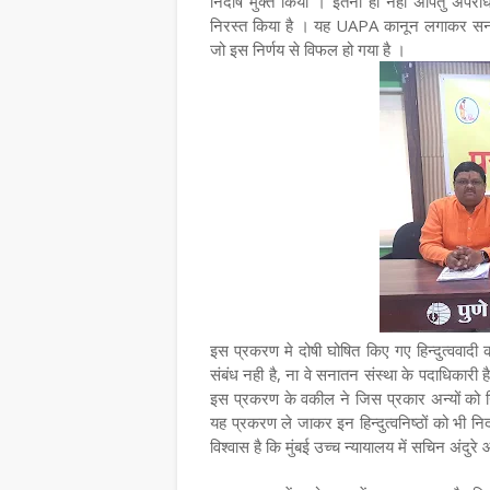
निर्दाेष मुक्त किया । इतना ही नहीं अपितु अप
निरस्त किया है । यह UAPA कानून लगाकर सनात
जो इस निर्णय से विफल हो गया है ।
इस प्रकरण मे दोषी घोषित किए गए हिन्दुत्ववाद
संबंध नही है, ना वे सनातन संस्था के पदाधिकारी ह
इस प्रकरण के वकील ने जिस प्रकार अन्यों को निर्द
यह प्रकरण ले जाकर इन हिन्दुत्वनिष्ठों को भी निर्
विश्वास है कि मुंबई उच्च न्यायालय में सचिन अंदुर