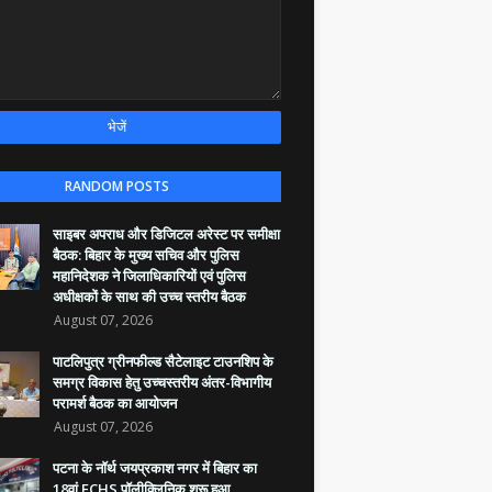
RANDOM POSTS
साइबर अपराध और डिजिटल अरेस्ट पर समीक्षा
बैठक: बिहार के मुख्य सचिव और पुलिस
महानिदेशक ने जिलाधिकारियों एवं पुलिस
अधीक्षकों के साथ की उच्च स्तरीय बैठक
August 07, 2026
पाटलिपुत्र ग्रीनफील्ड सैटेलाइट टाउनशिप के
समग्र विकास हेतु उच्चस्तरीय अंतर-विभागीय
परामर्श बैठक का आयोजन
August 07, 2026
पटना के नॉर्थ जयप्रकाश नगर में बिहार का
18वां ECHS पॉलीक्लिनिक शुरू हुआ