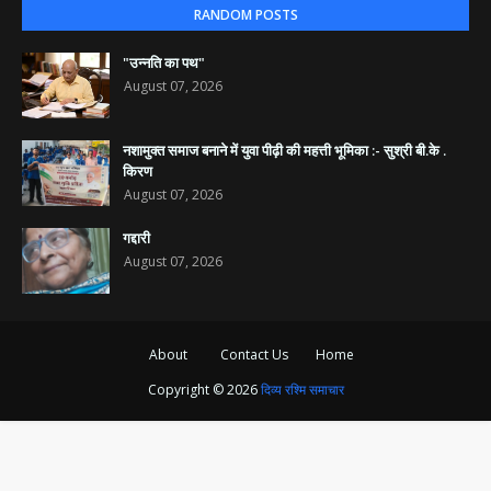
RANDOM POSTS
"उन्नति का पथ"
August 07, 2026
नशामुक्त समाज बनाने में युवा पीढ़ी की महत्ती भूमिका :- सुश्री बी.के .
किरण
August 07, 2026
गद्दारी
August 07, 2026
About
Contact Us
Home
Copyright ©
2026
दिव्य रश्मि समाचार