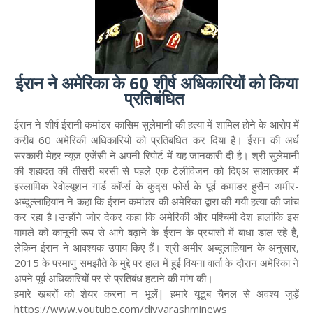
ईरान ने अमेरिका के 60 शीर्ष अधिकारियों को किया
प्रतिबंधित
ईरान ने शीर्ष ईरानी कमांडर कासिम सुलेमानी की हत्या में शामिल होने के आरोप में
करीब 60 अमेरिकी अधिकारियों को प्रतिबंधित कर दिया है। ईरान की अर्ध
सरकारी मेहर न्यूज एजेंसी ने अपनी रिपोर्ट में यह जानकारी दी है। श्री सुलेमानी
की शहादत की तीसरी बरसी से पहले एक टेलीविजन को दिएअ साक्षात्कार में
इस्लामिक रेवोल्यूशन गार्ड कॉर्प्स के कुद्स फोर्स के पूर्व कमांडर हुसैन अमीर-
अब्दुल्लाहियान ने कहा कि ईरान कमांडर की अमेरिका द्वारा की गयी हत्या की जांच
कर रहा है।उन्होंने जोर देकर कहा कि अमेरिकी और पश्चिमी देश हालांकि इस
मामले को कानूनी रूप से आगे बढ़ाने के ईरान के प्रयासों में बाधा डाल रहे हैं,
लेकिन ईरान ने आवश्यक उपाय किए हैं। श्री अमीर-अब्दुलाहियान के अनुसार,
2015 के परमाणु समझौते के मुद्दे पर हाल में हुई वियना वार्ता के दौरान अमेरिका ने
अपने पूर्व अधिकारियों पर से प्रतिबंध हटाने की मांग की।
हमारे खबरों को शेयर करना न भूलें| हमारे यूटूब चैनल से अवश्य जुड़ें
https://www.youtube.com/divyarashminews