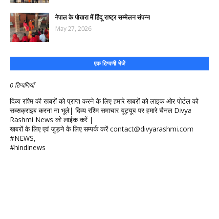
नेपाल के पोखरा में हिंदू राष्ट्र सम्मेलन संपन्न
May 27, 2026
एक टिप्पणी भेजें
0 टिप्पणियाँ
दिव्य रश्मि की खबरों को प्राप्त करने के लिए हमारे खबरों को लाइक ओर पोर्टल को
सब्सक्राइब करना ना भूले| दिव्य रश्मि समाचार यूट्यूब पर हमारे चैनल Divya
Rashmi News को लाईक करें |
खबरों के लिए एवं जुड़ने के लिए सम्पर्क करें contact@divyarashmi.com
#NEWS,
#hindinews