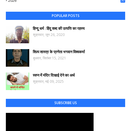
2026
30
57
POPULAR POSTS
हिन्दू धर्म : हिंदू शब्द की उत्पत्ति का रहस्य
शुक्रवार, जून 26, 2020
शिल्प शास्त्र के प्रणेता भगवान विश्वकर्मा
बुधवार, सितंबर 15, 2021
स्वप्न में मंदिर दिखाई देने का अर्थ
शुक्रवार, मई 09, 2025
SUBSCRIBE US