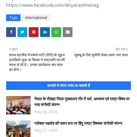
https://www.facebook.com/divyarashmimag
Tags
international
पुराने
और नया
शपथ ब्राजील में वर्कर्स पार्टी (पीटी) के लुइज
सुक्खू के लिए चुनौती लेकर आया नया साल
इनासियो लूला डा सिल्वा ने राष्ट्रपति पद की
शपथ ले ली है। उनका कार्यकाल चार साल
का होगा।
आपको ये पोस्ट पसंद आ सकती हैं
नेपाल के रौतहट जिला मुख्यालय गौर में धर्म, अध्यात्म एवं राष्ट्र विषय पर
भव्य संगोष्ठी संपन्न
May 28, 2026
गलेश्वर महादेव की पावन धरा पर हिंदू राष्ट्र विषयक संगोष्ठी संपन्न
May 27, 2026