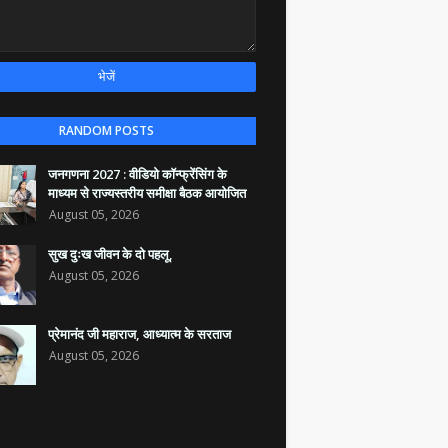
RANDOM POSTS
जनगणना 2027 : वीडियो कॉन्फ्रेंसिंग के
माध्यम से राज्यस्तरीय समीक्षा बैठक आयोजित
August 05, 2026
सुख दुःख जीवन के दो पहलू,
August 05, 2026
प्रेमानंद जी महाराज, आध्यात्म के सरताज
August 05, 2026