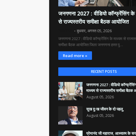
जनगणना 2027 : वीडियो कॉन्फ्रेंसिंग के 
से राज्यस्तरीय समीक्षा बैठक आयोजित
दिव्य रश्मि
बुधवार, अगस्त 05, 2026
जनगणना 2027 : वीडियो कॉन्फ्रेंसिंग के माध्यम से राज्यस
समीक्षा बैठक आयोजित जिला जनगणना हस्त पु…
Read more »
RECENT POSTS
जनगणना 2027 : वीडियो कॉन्फ्रेंसिं
माध्यम से राज्यस्तरीय समीक्षा बैठ
August 05, 2026
सुख दुःख जीवन के दो पहलू,
August 05, 2026
प्रेमानंद जी महाराज, आध्यात्म के स