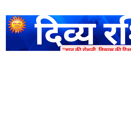
एक धर्मिक और राष्ट्रवादी पत्रिका है जो पाठको के आपसी सहयोग के द्वारा प्रक
में जमा करने का कष्ट करें | आप का छोटा सहयोग भी हमारे लिए