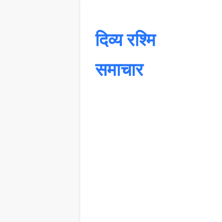
दिव्य रश्मि
समाचार
यह 