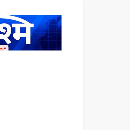
ाशित किया जाता है अपना सहयोग हमारे इस खाते
 लाखों के बराबर होगा |