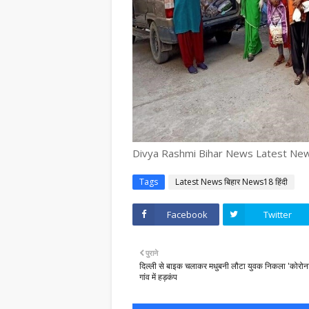
Divya Rashmi Bihar News Latest News 
Tags
Latest News बिहार News18 हिंदी
Facebook
Twitter
पुराने
दिल्ली से बाइक चलाकर मधुबनी लौटा युवक निकला 'कोरोना
गांव में हड़कंप