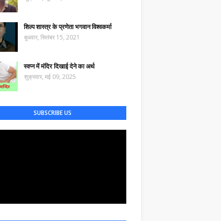
शिल्प शास्त्र के प्रणेता भगवान विश्वकर्मा
बुधवार, सितंबर 15, 2021
स्वप्न में मंदिर दिखाई देने का अर्थ
शुक्रवार, मई 09, 2025
SUBSCRIBE US