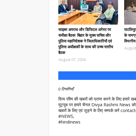
साइबर अपराध और डिजिटल अरेस्ट पर
पाटलिपु
समीक्षा बैठक: बिहार के मुख्य सचिव और
के समग्र
पुलिस महानिदेशक ने जिलाधिकारियों एवं
विभागीय
पुलिस अधीक्षकों के साथ की उच्च स्तरीय
August
बैठक
August 07, 2026
0 टिप्पणियाँ
दिव्य रश्मि की खबरों को प्राप्त करने के लिए हमारे 
यूट्यूब पर हमारे चैनल Divya Rashmi News को 
खबरों के लिए एवं जुड़ने के लिए सम्पर्क करें c
#NEWS,
#hindinews