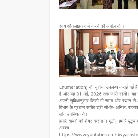
स्वयं ऑनलाइन दर्ज करने की अपील की।
Enumeration) की सुविधा उपलब्ध कराई गई है। स
है और यह 01 मई, 2026 तक जारी रहेगी। यह सुवि
अपनी सुविधानुसार किसी भी समय और स्थान से 
विभाग के प्रधान सचिव श्री सी॰के॰ अनिल, राज्य
लोग उपस्थित थे।
हमारे खबरों को शेयर करना न भूलें| हमारे यूटूब
अवश्य जुड़
https://www.youtube.com/divyarash