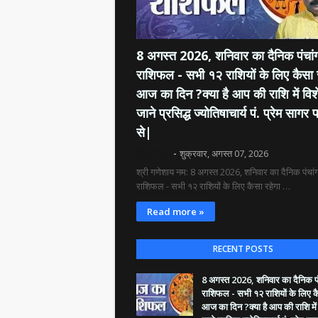
8 अगस्त 2026, शनिवार का दैनिक पंचांग
राशिफल - सभी १२ राशियों के लिए कैसा 
आज का दिन ?क्या है आप की राशि में विश
जाने प्रसिद्ध ज्योतिषाचार्य पं. प्रेम सागर प
से|
दिव्य रश्मि
शुक्रवार, अगस्त 07, 2026
श्री गणेशाय नम: 8 अगस्त 2026, शनिवार का दैनिक पंचांग
राशिफल - सभी १२ राशियों के लिए कैसा रहेगा …
Read more »
RECENT POSTS
8 अगस्त 2026, शनिवार का दैनिक पंच
राशिफल - सभी १२ राशियों के लिए क
आज का दिन ?क्या है आप की राशि में