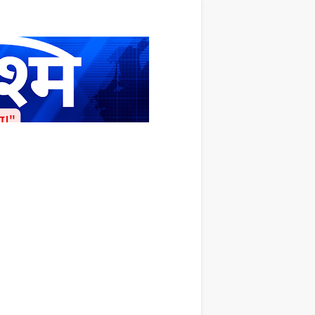
ाशित किया जाता है अपना सहयोग हमारे इस खाते
 लाखों के बराबर होगा |