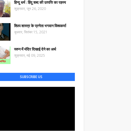
हिन्दू धर्म : हिंदू शब्द की उत्पत्ति का रहस्य
शुक्रवार, जून 26, 2020
शिल्प शास्त्र के प्रणेता भगवान विश्वकर्मा
बुधवार, सितंबर 15, 2021
स्वप्न में मंदिर दिखाई देने का अर्थ
शुक्रवार, मई 09, 2025
SUBSCRIBE US