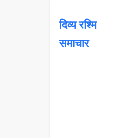
दिव्य रश्मि
समाचार
यह 