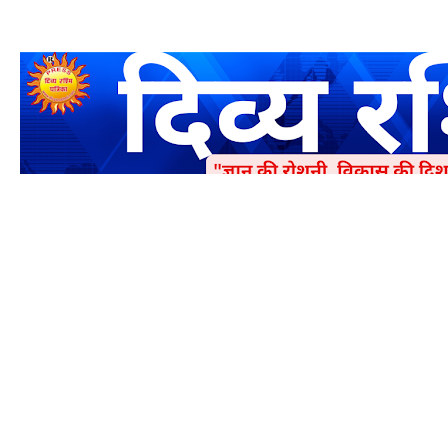
एक धर्मिक और राष्ट्रवादी पत्रिका है जो पाठको के आपसी सहयोग के द्वारा प्रक
में जमा करने का कष्ट करें | आप का छोटा सहयोग भी हमारे लिए