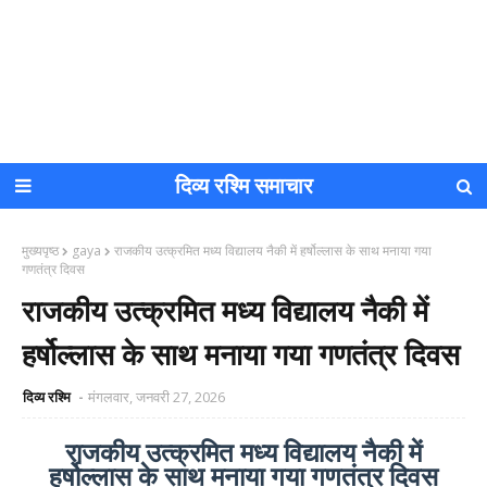
दिव्य रश्मि समाचार
मुख्यपृष्ठ
gaya
राजकीय उत्क्रमित मध्य विद्यालय नैकी में हर्षोल्लास के साथ मनाया गया
गणतंत्र दिवस
राजकीय उत्क्रमित मध्य विद्यालय नैकी में
हर्षोल्लास के साथ मनाया गया गणतंत्र दिवस
दिव्य रश्मि
मंगलवार, जनवरी 27, 2026
राजकीय उत्क्रमित मध्य विद्यालय नैकी में
हर्षोल्लास के साथ मनाया गया गणतंत्र दिवस