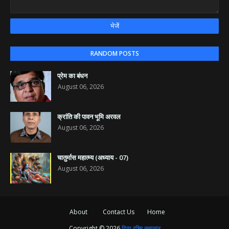
RANDOM POSTS
प्रेम का बंधन
August 06, 2026
क्रांति की पावन भूमि अरवल
August 06, 2026
चातुर्मास महात्म्य (अध्याय - 07)
August 06, 2026
About
Contact Us
Home
Copyright ©
2026
दिव्य रश्मि समाचार