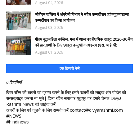
August 04, 2026
जीबीएम कॉलेज में अंग्रेजी विभाग ने स्पीच कम्पटीशन एवं फ्यूजन डान्स
कम्पटीशन का किया आयोजन
August 03, 2026
गौतम बुद्ध महिला कॉलेज, गया में आज नए शैक्षणिक सत्र: 2026-30 बैच
की छात्राओं के लिए छात्रा उन्मुखी कार्यक्रम (एस. आई. पी)
August 01, 2026
एक टिप्पणी भेजें
0 टिप्पणियाँ
दिव्य रश्मि की खबरों को प्राप्त करने के लिए हमारे खबरों को लाइक ओर पोर्टल को
सब्सक्राइब करना ना भूले| दिव्य रश्मि समाचार यूट्यूब पर हमारे चैनल Divya
Rashmi News को लाईक करें |
खबरों के लिए एवं जुड़ने के लिए सम्पर्क करें contact@divyarashmi.com
#NEWS,
#hindinews