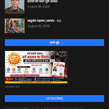
क्रांति की पावन भूमि अरवल
August 06, 2026
चातुर्मास महात्म्य (अध्याय - 07)
August 06, 2026
हमसे जुड़े
पत्रकार बने
CATEGORIES