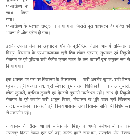
ध्वजारोहण के
साथ किया
गया।
ध्वजारोहण के पश्चात राष्ट्रगान गाया गया, जिससे पूरा वातावरण देशभक्ति की
भावना से ओत-प्रोत हो गया।
इसके उपरांत मंच का उद्घाटन गाँव के प्रतिष्ठित विद्वान आचार्य सच्चिदानंद
मिश्र, विद्यालय के प्रधानाध्यापक श्री शिव शंकर प्रसाद सुधाकर एवं सिहुली
पंचायत के पूर्व मुखिया श्री रंजीत कुमार यादव के कर-कमलों द्वारा संयुक्त रूप से
किया गया।
इस अवसर पर मंच पर विद्यालय के शिक्षकगण — श्री अरविंद कुमार, श्री विनय
प्रसाद, श्री धनपत राय, श्री रमेश्वर कुमार तथा शिक्षिकाएँ — काजल कुमारी,
श्वेता कुमारी, प्रतिमा कुमारी एवं हेमवंती कुमारी उपस्थित रहीं। साथ ही सिहुली
पंचायत के पूर्व सरपंच श्री अर्जुन मिश्र, विद्यालय के भूमि दाता श्री चिंतावन
यादव, सामाजिक कार्यकर्ता श्री विजय पासवान तथा विद्यालय सचिव भी विशेष रूप
से मंचासीन रहे।
कार्यक्रम के दौरान आचार्य सच्चिदानंद मिश्र ने अपने संबोधन में कहा कि
गणतंत्र दिवस केवल एक पर्व नहीं, बल्कि हमारे संविधान, संस्कृति और नैतिक