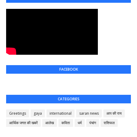
FACEBOOK
CATEGORIES
Greetings
gaya
international
saran news
आप की राय
आर्थिक जगत की खबरें
आलेख
कविता
धर्म
पंचांग
राशिफल