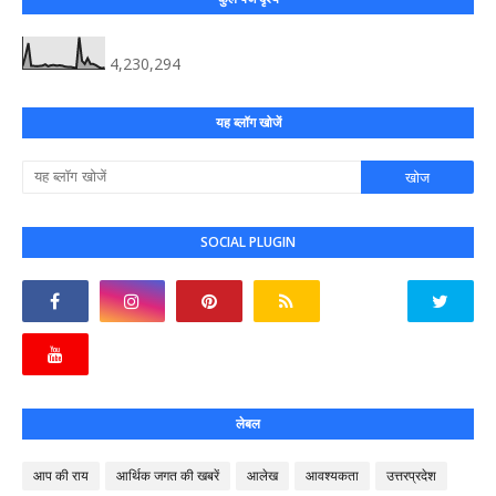
4,230,294
यह ब्लॉग खोजें
SOCIAL PLUGIN
लेबल
आप की राय
आर्थिक जगत की खबरें
आलेख
आवश्यकता
उत्तरप्रदेश