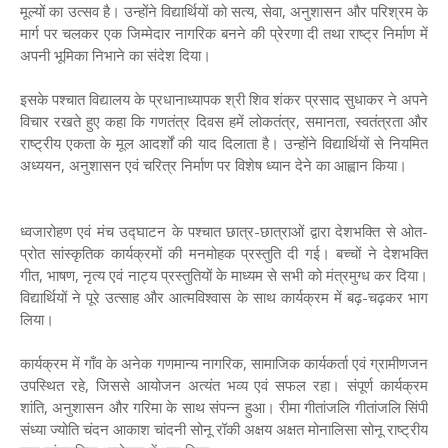
मूल्यों का उत्सव है। उन्होंने विद्यार्थियों को सत्य, सेवा, अनुशासन और परिश्रम के
मार्ग पर चलकर एक जिम्मेदार नागरिक बनने की प्रेरणा दी तथा राष्ट्र निर्माण में
अपनी भूमिका निभाने का संदेश दिया।
इसके पश्चात विद्यालय के प्रधानाध्यापक श्री शिव शंकर प्रसाद सुधाकर ने अपने
विचार रखते हुए कहा कि गणतंत्र दिवस हमें लोकतंत्र, समानता, स्वतंत्रता और
राष्ट्रीय एकता के मूल आदर्शों की याद दिलाता है। उन्होंने विद्यार्थियों से नियमित
अध्ययन, अनुशासन एवं चरित्र निर्माण पर विशेष ध्यान देने का आह्वान किया।
ध्वजारोहण एवं मंच उद्घाटन के पश्चात छात्र-छात्राओं द्वारा देशभक्ति से ओत-
प्रोत सांस्कृतिक कार्यक्रमों की मनमोहक प्रस्तुति दी गई। बच्चों ने देशभक्ति
गीत, भाषण, नृत्य एवं नाट्य प्रस्तुतियों के माध्यम से सभी को मंत्रमुग्ध कर दिया।
विद्यार्थियों ने पूरे उत्साह और आत्मविश्वास के साथ कार्यक्रम में बढ़-चढ़कर भाग
लिया।
कार्यक्रम में गाँव के अनेक गणमान्य नागरिक, सामाजिक कार्यकर्ता एवं ग्रामीणजन
उपस्थित रहे, जिससे आयोजन अत्यंत भव्य एवं सफल रहा। संपूर्ण कार्यक्रम
शांति, अनुशासन और गरिमा के साथ संपन्न हुआ। रीमा गीतांजलि गीतांजलि सिंपी
संध्या ज्योति चंदन आकाश चांदनी सोनू रॉकी अक्षय अक्षत मोनालिसा सोनू राष्ट्रीय