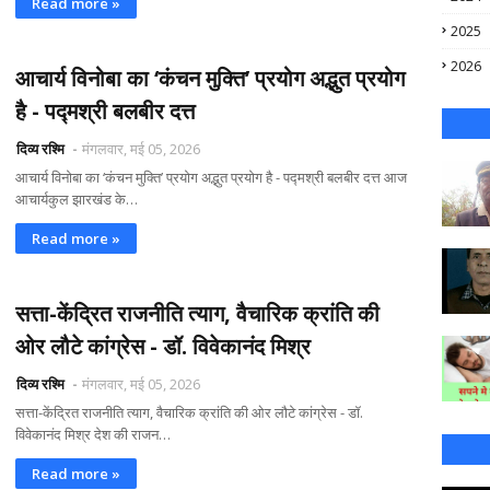
Read more »
2025
2026
आचार्य विनोबा का ‘कंचन मुक्ति’ प्रयोग अद्भुत प्रयोग
है - पद्मश्री बलबीर दत्त
दिव्य रश्मि
मंगलवार, मई 05, 2026
आचार्य विनोबा का ‘कंचन मुक्ति’ प्रयोग अद्भुत प्रयोग है - पद्मश्री बलबीर दत्त आज
आचार्यकुल झारखंड के…
Read more »
सत्ता-केंद्रित राजनीति त्याग, वैचारिक क्रांति की
ओर लौटे कांग्रेस - डॉ. विवेकानंद मिश्र
दिव्य रश्मि
मंगलवार, मई 05, 2026
सत्ता-केंद्रित राजनीति त्याग, वैचारिक क्रांति की ओर लौटे कांग्रेस - डॉ.
विवेकानंद मिश्र देश की राजन…
Read more »