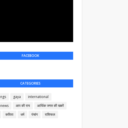
FACEBOOK
CATEGORIES
ings
gaya
international
 news
आप की राय
आर्थिक जगत की खबरें
कविता
धर्म
पंचांग
राशिफल