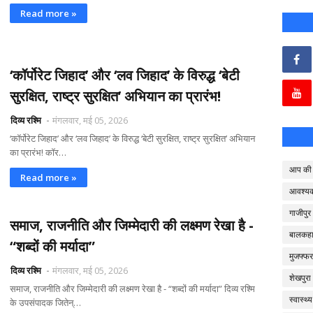
Read more »
‘कॉर्पोरेट जिहाद’ और ‘लव जिहाद’ के विरुद्ध ‘बेटी
सुरक्षित, राष्ट्र सुरक्षित’ अभियान का प्रारंभ!
दिव्य रश्मि
मंगलवार, मई 05, 2026
‘कॉर्पोरेट जिहाद’ और ‘लव जिहाद’ के विरुद्ध ‘बेटी सुरक्षित, राष्ट्र सुरक्षित’ अभियान
का प्रारंभ! कॉर…
आप की 
Read more »
आवश्य
गाजीपुर
समाज, राजनीति और जिम्मेदारी की लक्ष्मण रेखा है -
बालकहा
“शब्दों की मर्यादा”
मुजफ्फर
दिव्य रश्मि
मंगलवार, मई 05, 2026
शेखपुरा
समाज, राजनीति और जिम्मेदारी की लक्ष्मण रेखा है - “शब्दों की मर्यादा” दिव्य रश्मि
स्वास्थ्य
के उपसंपादक जितेन्…