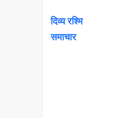
दिव्य रश्मि
समाचार
यह 