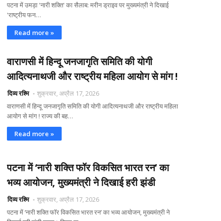
पटना में उमड़ा 'नारी शक्ति' का सैलाब: मरीन ड्राइव पर मुख्यमंत्री ने दिखाई
'राष्ट्रीय फन…
Read more »
वाराणसी में हिन्दू जनजागृति समिति की योगी
आदित्यनाथजी और राष्ट्रीय महिला आयोग से मांग !
दिव्य रश्मि
शुक्रवार, अप्रैल 17, 2026
वाराणसी में हिन्दू जनजागृति समिति की योगी आदित्यनाथजी और राष्ट्रीय महिला
आयोग से मांग ! राज्य की बह…
Read more »
पटना में ‘नारी शक्ति फॉर विकसित भारत रन’ का
भव्य आयोजन, मुख्यमंत्री ने दिखाई हरी झंडी
दिव्य रश्मि
शुक्रवार, अप्रैल 17, 2026
पटना में ‘नारी शक्ति फॉर विकसित भारत रन’ का भव्य आयोजन, मुख्यमंत्री ने