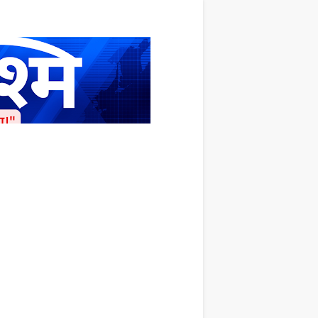
ाशित किया जाता है अपना सहयोग हमारे इस खाते
 लाखों के बराबर होगा |