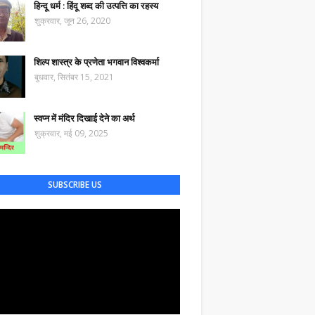
हिन्दू धर्म : हिंदू शब्द की उत्पत्ति का रहस्य
शुक्रवार, जून 26, 2020
शिल्प शास्त्र के प्रणेता भगवान विश्वकर्मा
बुधवार, सितंबर 15, 2021
स्वप्न में मंदिर दिखाई देने का अर्थ
शुक्रवार, मई 09, 2025
SUBSCRIBE US