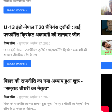
रश्मि के उपसंपादक जिते…
Read more »
U-13 इंडो-नेपाल T20 चैंपियंस ट्रॉफी : हाई
परफॉर्मेंस क्रिकेट अकादमी की शानदार जीत
दिव्य रश्मि
शुक्रवार, अप्रैल 17, 2026
U-13 इंडो-नेपाल T20 चैंपियंस ट्रॉफी : हाई परफॉर्मेंस क्रिकेट अकादमी की
शानदार जीत दिव्य रश्मि के उप…
Read more »
बिहार की राजनीति का नया अध्याय हुआ शुरू -
“सम्राट चौधरी का नेतृत्व”
दिव्य रश्मि
शुक्रवार, अप्रैल 17, 2026
बिहार की राजनीति का नया अध्याय हुआ शुरू - “सम्राट चौधरी का नेतृत्व” दिव्य
रश्मि के उपसंपादक जितेन्द…