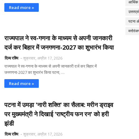
आर्थिक
Read more »
उत्तरप्र
पटना 
मनोरंज
राज्यपाल ने स्व-गणना के माध्यम से अपनी जानकारी
दर्ज कर बिहार में जनगणना-2027 का शुभारंभ किया
दिव्य रश्मि
शुक्रवार, अप्रैल 17, 2026
राज्यपाल ने स्व-गणना के माध्यम से अपनी जानकारी दर्ज कर बिहार में
जनगणना-2027 का शुभारंभ किया पटना, …
Read more »
पटना में उमड़ा 'नारी शक्ति' का सैलाब: मरीन ड्राइव
पर मुख्यमंत्री ने दिखाई 'राष्ट्रीय फन रन' को हरी
झंडी
दिव्य रश्मि
शुक्रवार, अप्रैल 17, 2026