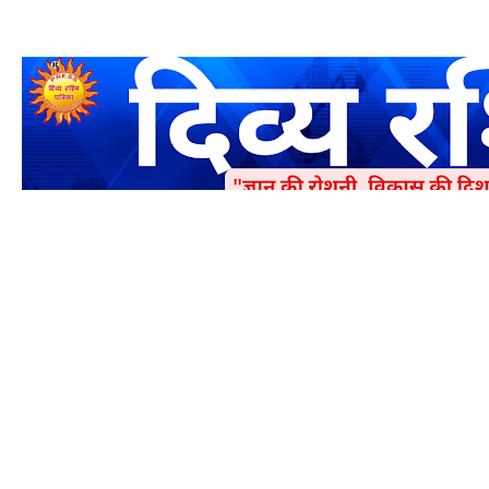
एक धर्मिक और राष्ट्रवादी पत्रिका है जो पाठको के आपसी सहयोग के द्वारा प्रक
में जमा करने का कष्ट करें | आप का छोटा सहयोग भी हमारे लिए