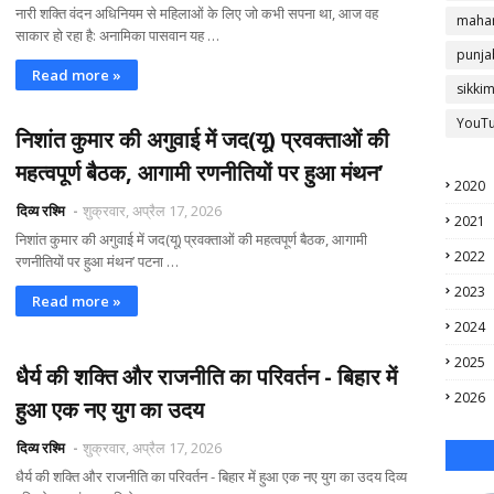
नारी शक्ति वंदन अधिनियम से महिलाओं के लिए जो कभी सपना था, आज वह
mahar
साकार हो रहा है: अनामिका पासवान यह …
punja
Read more »
sikki
YouT
निशांत कुमार की अगुवाई में जद(यू) प्रवक्ताओं की
महत्वपूर्ण बैठक, आगामी रणनीतियों पर हुआ मंथन’
2020
दिव्य रश्मि
शुक्रवार, अप्रैल 17, 2026
2021
निशांत कुमार की अगुवाई में जद(यू) प्रवक्ताओं की महत्वपूर्ण बैठक, आगामी
2022
रणनीतियों पर हुआ मंथन’ पटना …
2023
Read more »
2024
2025
धैर्य की शक्ति और राजनीति का परिवर्तन - बिहार में
2026
हुआ एक नए युग का उदय
दिव्य रश्मि
शुक्रवार, अप्रैल 17, 2026
धैर्य की शक्ति और राजनीति का परिवर्तन - बिहार में हुआ एक नए युग का उदय दिव्य