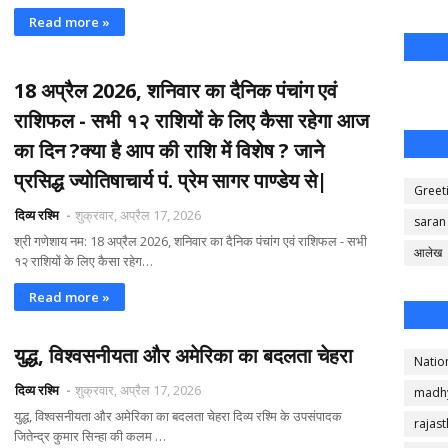
Read more »
18 अप्रैल 2026, शनिवार का दैनिक पंचांग एवं
राशिफल - सभी १२ राशियों के लिए कैसा रहेगा आज
का दिन ?क्या है आप की राशि में विशेष ? जाने
प्रसिद्ध ज्योतिषाचार्य पं. प्रेम सागर पाण्डेय से|
Greet
दिव्य रश्मि
शुक्रवार, अप्रैल 17, 2026
saran
श्री गणेशाय नम: 18 अप्रैल 2026, शनिवार का दैनिक पंचांग एवं राशिफल - सभी
आलेख
१२ राशियों के लिए कैसा रहेग…
Read more »
युद्ध, विश्वसनीयता और अमेरिका का बदलता चेहरा
Natio
दिव्य रश्मि
शुक्रवार, अप्रैल 17, 2026
madh
युद्ध, विश्वसनीयता और अमेरिका का बदलता चेहरा दिव्य रश्मि के उपसंपादक
rajas
जितेन्द्र कुमार सिन्हा की कलम …