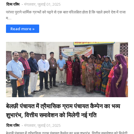
दिव्य रश्मि
मंगलवार, जुलाई 01, 2025
परंपरा पुराने धार्मिक ग्रन्थों को पढ़ने से एक बात परिलक्षित होता है कि पहले हमारे देश में राजा
म…
Read more »
बेलछी पंचायत में त्रैमासिक ग्राम पंचायत कैम्पेन का भव्य
शुभारंभ, वित्तीय समावेशन को मिलेगी नई गति
दिव्य रश्मि
मंगलवार, जुलाई 01, 2025
बेलछी पंचायत में त्रैमासिक ग्राम पंचायत कैम्पेन का भव्य शुभारंभ, वित्तीय समावेशन को मिलेगी