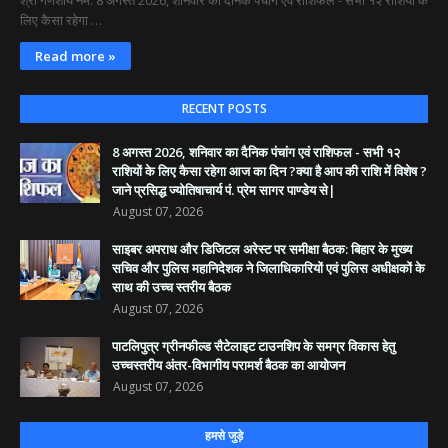
लिए कैसा रहेगा …
Read more »
RECENT POSTS
8 अगस्त 2026, शनिवार का दैनिक पंचांग एवं राशिफल - सभी १२
राशियों के लिए कैसा रहेगा आज का दिन ?क्या है आप की राशि में विशेष ?
जाने प्रसिद्ध ज्योतिषाचार्य पं. प्रेम सागर पाण्डेय से|
August 07, 2026
साइबर अपराध और डिजिटल अरेस्ट पर समीक्षा बैठक: बिहार के मुख्य
सचिव और पुलिस महानिदेशक ने जिलाधिकारियों एवं पुलिस अधीक्षकों के
साथ की उच्च स्तरीय बैठक
August 07, 2026
पाटलिपुत्र ग्रीनफील्ड सैटेलाइट टाउनशिप के समग्र विकास हेतु
उच्चस्तरीय अंतर-विभागीय परामर्श बैठक का आयोजन
August 07, 2026
हमसे जुड़े