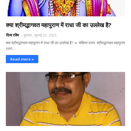
क्या श्रीमद्भागवत महापुराण में राधा जी का उल्लेख है?
दिव्य रश्मि
बुधवार, जुलाई 02, 2025
क्या श्रीमद्भागवत महापुराण में राधा जी का उल्लेख है? 🔹 संक्षिप्त उत्तर: श्रीमद्भागवत महापुराण
(भाग…
Read more »