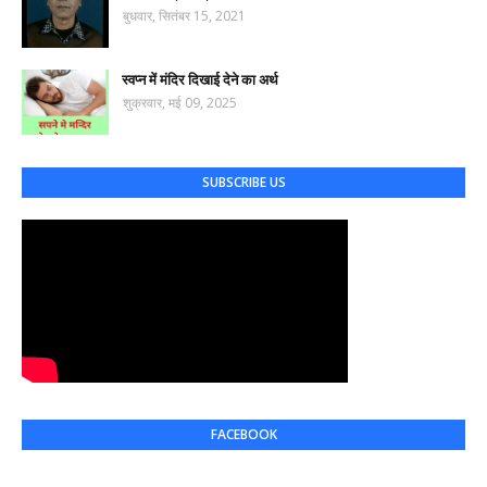
बुधवार, सितंबर 15, 2021
स्वप्न में मंदिर दिखाई देने का अर्थ
शुक्रवार, मई 09, 2025
SUBSCRIBE US
FACEBOOK