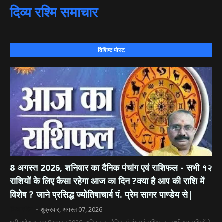
दिव्य रश्मि समाचार
विशिष्ट पोस्ट
8 अगस्त 2026, शनिवार का दैनिक पंचांग एवं राशिफल - सभी १२
राशियों के लिए कैसा रहेगा आज का दिन ?क्या है आप की राशि में
विशेष ? जाने प्रसिद्ध ज्योतिषाचार्य पं. प्रेम सागर पाण्डेय से|
दिव्य रश्मि
शुक्रवार, अगस्त 07, 2026
श्री गणेशाय नम: 8 अगस्त 2026, शनिवार का दैनिक पंचांग एवं राशिफल - सभी १२ राशियों के