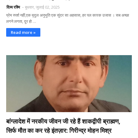
दिव्य रश्मि
बुधवार, जुलाई 02, 2025
प्रेम स्पर्श नहीं,एक मृदुल अनुभूति एक सुंदर सा अहसास, हर पल कारक उजास । सब अच्छा
लगने लगता, दूर हो …
Read more »
बांग्लादेश में नरकीय जीवन जी रहे हैं शाकद्वीपी ब्राह्मण,
सिर्फ मौत का कर रहे इंतज़ार: गिरीन्द्र मोहन मिश्र