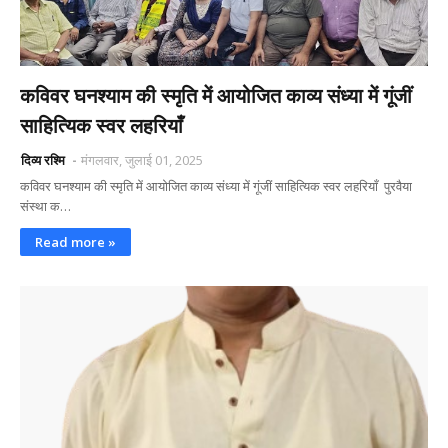
कविवर घनश्याम की स्मृति में आयोजित काव्य संध्या में गूंजीं
साहित्यिक स्वर लहरियाँ
दिव्य रश्मि
मंगलवार, जुलाई 01, 2025
कविवर घनश्याम की स्मृति में आयोजित काव्य संध्या में गूंजीं साहित्यिक स्वर लहरियाँ पुरवैया
संस्था क…
Read more »