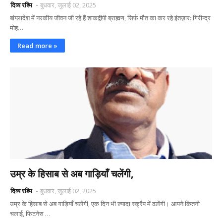
दिव्य रश्मि
बुधवार, जुलाई 02, 2025
बांग्लादेश में नरकीय जीवन जी रहे हैं शाकद्वीपी ब्राह्मण, सिर्फ मौत का कर रहे इंतज़ार: गिरीन्द्र
मोह…
Read more »
उम्र के हिसाब से अब गाड़ियाँ चलेंगी,
दिव्य रश्मि
बुधवार, जुलाई 02, 2025
उम्र के हिसाब से अब गाड़ियाँ चलेंगी, एक दिन भी ज़्यादा स्क्रैप में ढलेंगी। आपने कितनी
चलाई, फिटनेस …