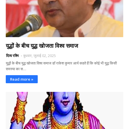
युद्धों के बीच युद्ध खोजता विश्व समाज
दिव्य रश्मि
बुधवार, जुलाई 02, 2025
युद्धों के बीच युद्ध खोजता विश्व समाज डॉ राकेश कुमार आर्य कहते हैं कि कोई भी युद्ध किसी
समस्या का स…
Read more »