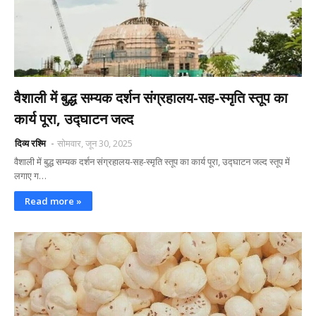
वैशाली में बुद्ध सम्यक दर्शन संग्रहालय-सह-स्मृति स्तूप का
कार्य पूरा, उद्घाटन जल्द
दिव्य रश्मि
सोमवार, जून 30, 2025
वैशाली में बुद्ध सम्यक दर्शन संग्रहालय-सह-स्मृति स्तूप का कार्य पूरा, उद्घाटन जल्द स्तूप में
लगाए ग…
Read more »