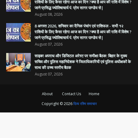
राशियों के लिए कैसा रहेगा आज का दिन ?क्या है आप की राशि में विशेष ?
जाने प्रसिद्ध ज्योतिषाचार्य पं. प्रेम सागर पाण्डेय से|
August 08, 2026
8 अगस्त 2026, शनिवार का दैनिक पंचांग एवं राशिफल - सभी १२
राशियों के लिए कैसा रहेगा आज का दिन ?क्या है आप की राशि में विशेष ?
जाने प्रसिद्ध ज्योतिषाचार्य पं. प्रेम सागर पाण्डेय से|
August 07, 2026
साइबर अपराध और डिजिटल अरेस्ट पर समीक्षा बैठक: बिहार के मुख्य
सचिव और पुलिस महानिदेशक ने जिलाधिकारियों एवं पुलिस अधीक्षकों के
साथ की उच्च स्तरीय बैठक
August 07, 2026
About
Contact Us
Home
Copyright ©
2026
दिव्य रश्मि समाचार