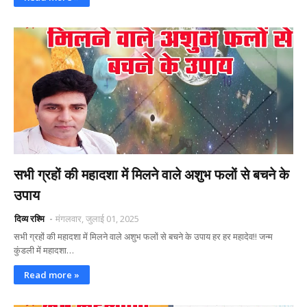
सभी ग्रहों की महादशा में मिलने वाले अशुभ फलों से बचने के
उपाय
दिव्य रश्मि
मंगलवार, जुलाई 01, 2025
सभी ग्रहों की महादशा में मिलने वाले अशुभ फलों से बचने के उपाय हर हर महादेव!! जन्म
कुंडली में महादशा…
Read more »