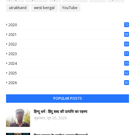
utrakhand
west bengal
YouTube
2020
72
56
2021
38
37
2022
53
64
2023
31
65
2024
35
50
2025
52
44
2026
30
62
POPULAR POSTS
हिन्दू धर्म : हिंदू शब्द की उत्पत्ति का रहस्य
शुक्रवार, जून 26, 2020