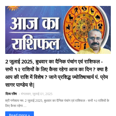
2 जुलाई 2025, बुधवार का दैनिक पंचांग एवं राशिफल -
सभी १२ राशियों के लिए कैसा रहेगा आज का दिन ? क्या है
आप की राशि में विशेष ? जाने प्रशिद्ध ज्योतिषाचार्य पं. प्रेम
सागर पाण्डेय से|
दिव्य रश्मि
मंगलवार, जुलाई 01, 2025
श्री गणेशाय नम: 2 जुलाई 2025, बुधवार का दैनिक पंचांग एवं राशिफल - सभी १२ राशियों के
लिए कैसा रहेगा …
Read more »