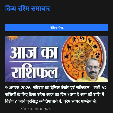
दिव्य रश्मि समाचार
विशिष्ट पोस्ट
9 अगस्त 2026, रविवार का दैनिक पंचांग एवं राशिफल - सभी १२
राशियों के लिए कैसा रहेगा आज का दिन ?क्या है आप की राशि में
विशेष ? जाने प्रसिद्ध ज्योतिषाचार्य पं. प्रेम सागर पाण्डेय से|
दिव्य रश्मि
शनिवार, अगस्त 08, 2026