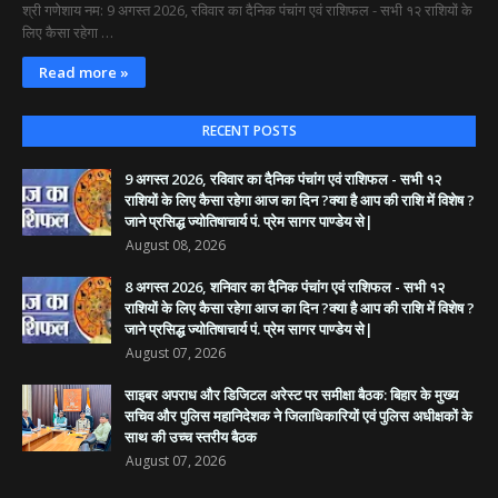
श्री गणेशाय नम: 9 अगस्त 2026, रविवार का दैनिक पंचांग एवं राशिफल - सभी १२ राशियों के
लिए कैसा रहेगा …
Read more »
RECENT POSTS
9 अगस्त 2026, रविवार का दैनिक पंचांग एवं राशिफल - सभी १२
राशियों के लिए कैसा रहेगा आज का दिन ?क्या है आप की राशि में विशेष ?
जाने प्रसिद्ध ज्योतिषाचार्य पं. प्रेम सागर पाण्डेय से|
August 08, 2026
8 अगस्त 2026, शनिवार का दैनिक पंचांग एवं राशिफल - सभी १२
राशियों के लिए कैसा रहेगा आज का दिन ?क्या है आप की राशि में विशेष ?
जाने प्रसिद्ध ज्योतिषाचार्य पं. प्रेम सागर पाण्डेय से|
August 07, 2026
साइबर अपराध और डिजिटल अरेस्ट पर समीक्षा बैठक: बिहार के मुख्य
सचिव और पुलिस महानिदेशक ने जिलाधिकारियों एवं पुलिस अधीक्षकों के
साथ की उच्च स्तरीय बैठक
August 07, 2026