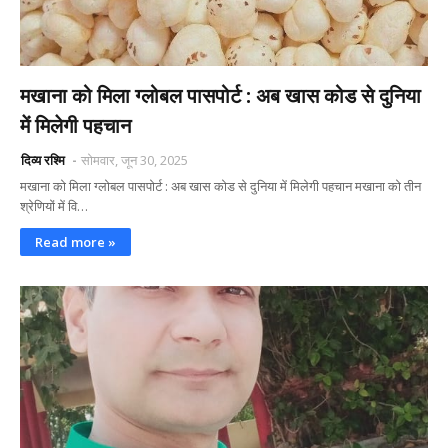
मखाना को मिला ग्लोबल पासपोर्ट : अब खास कोड से दुनिया
में मिलेगी पहचान
दिव्य रश्मि
सोमवार, जून 30, 2025
मखाना को मिला ग्लोबल पासपोर्ट : अब खास कोड से दुनिया में मिलेगी पहचान मखाना को तीन
श्रेणियों में वि…
Read more »