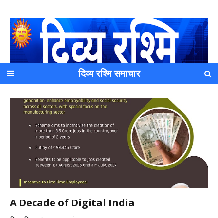
दिव्य रश्मि समाचार
यह एक धर्मिक और राष्ट्रवादी पत्रिका है जो पाठको के आपसी सहयोग के
द्वारा प्रकाशित किया जाता है अपना सहयोग हमारे इस खाते में जमा करने
का कष्ट करें | आप का छोटा सहयोग भी हमारे लिए लाखों के बराबर होगा |
A Decade of Digital India