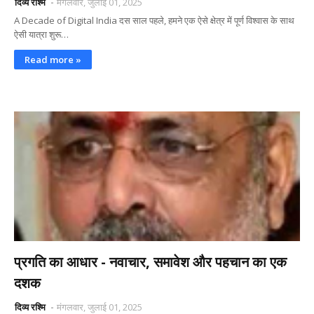
दिव्य रश्मि
मंगलवार, जुलाई 01, 2025
A Decade of Digital India दस साल पहले, हमने एक ऐसे क्षेत्र में पूर्ण विश्वास के साथ
ऐसी यात्रा शुरू…
Read more »
प्रगति का आधार - नवाचार, समावेश और पहचान का एक
दशक
दिव्य रश्मि
मंगलवार, जुलाई 01, 2025