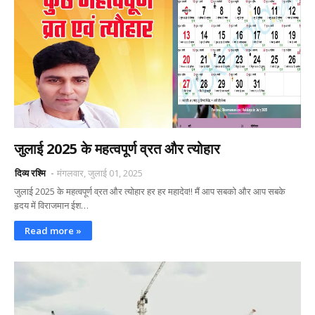
जुलाई 2025 के महत्वपूर्ण व्रत और त्योहार
दिव्य रश्मि
मंगलवार, जुलाई 01, 2025
जुलाई 2025 के महत्वपूर्ण व्रत और त्योहार हर हर महादेव!! मैं आप सबको और आप सबके
हृदय में विराजमान ईश…
Read more »