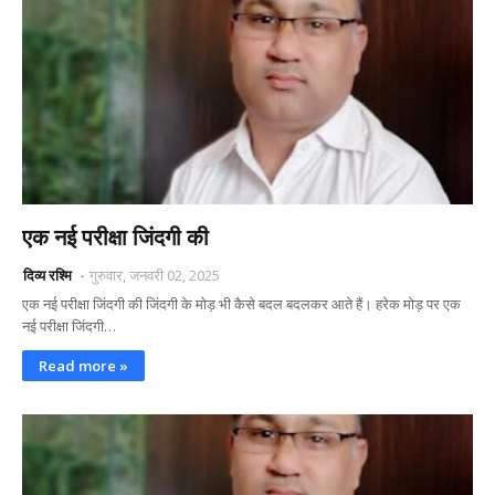
एक नई परीक्षा जिंदगी की
दिव्य रश्मि
गुरुवार, जनवरी 02, 2025
एक नई परीक्षा जिंदगी की जिंदगी के मोड़ भी कैसे बदल बदलकर आते हैं। हरेक मोड़ पर एक
नई परीक्षा जिंदगी…
Read more »