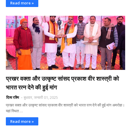
Read more »
प्रखर वक्ता और उत्कृष्ट सांसद प्रकाश वीर शास्त्री को
भारत रत्न देने की हुई मांग
दिव्य रश्मि
बुधवार, जनवरी 01, 2025
प्रखर वक्ता और उत्कृष्ट सांसद प्रकाश वीर शास्त्री को भारत रत्न देने की हुई मांग अमरोहा।
यहां स्थित …
Read more »