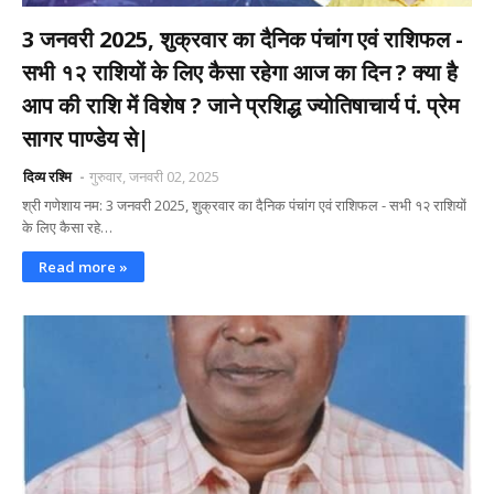
3 जनवरी 2025, शुक्रवार का दैनिक पंचांग एवं राशिफल -
सभी १२ राशियों के लिए कैसा रहेगा आज का दिन ? क्या है
आप की राशि में विशेष ? जाने प्रशिद्ध ज्योतिषाचार्य पं. प्रेम
सागर पाण्डेय से|
दिव्य रश्मि
गुरुवार, जनवरी 02, 2025
श्री गणेशाय नम: 3 जनवरी 2025, शुक्रवार का दैनिक पंचांग एवं राशिफल - सभी १२ राशियों
के लिए कैसा रहे…
Read more »