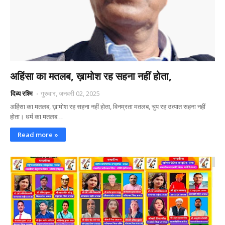
अहिंसा का मतलब, ख़ामोश रह सहना नहीं होता,
दिव्य रश्मि
गुरुवार, जनवरी 02, 2025
अहिंसा का मतलब, ख़ामोश रह सहना नहीं होता, विनम्रता मतलब, चुप रह उत्पात सहना नहीं
होता। धर्म का मतलब…
Read more »