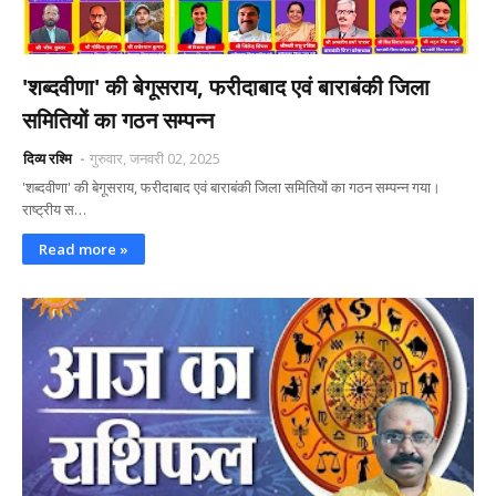
'शब्दवीणा' की बेगूसराय, फरीदाबाद एवं बाराबंकी जिला
समितियों का गठन सम्पन्न
दिव्य रश्मि
गुरुवार, जनवरी 02, 2025
'शब्दवीणा' की बेगूसराय, फरीदाबाद एवं बाराबंकी जिला समितियों का गठन सम्पन्न गया।
राष्ट्रीय स…
Read more »