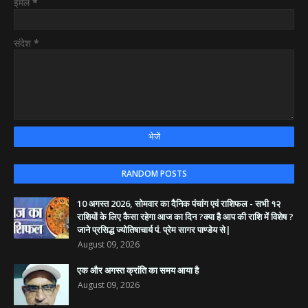
ईमेल
*
संदेश
*
RANDOM POSTS
10 अगस्त 2026, सोमवार का दैनिक पंचांग एवं राशिफल - सभी १२
राशियों के लिए कैसा रहेगा आज का दिन ?क्या है आप की राशि में विशेष ?
जाने प्रसिद्ध ज्योतिषाचार्य पं. प्रेम सागर पाण्डेय से|
August 09, 2026
एक और अगस्त क्रांति का समय आया है
August 09, 2026