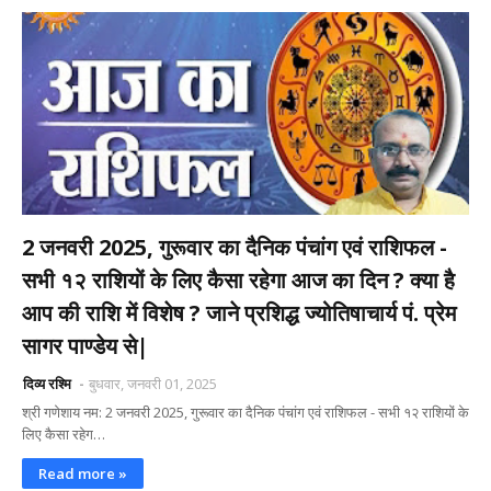
2 जनवरी 2025, गुरूवार का दैनिक पंचांग एवं राशिफल -
सभी १२ राशियों के लिए कैसा रहेगा आज का दिन ? क्या है
आप की राशि में विशेष ? जाने प्रशिद्ध ज्योतिषाचार्य पं. प्रेम
सागर पाण्डेय से|
दिव्य रश्मि
बुधवार, जनवरी 01, 2025
श्री गणेशाय नम: 2 जनवरी 2025, गुरूवार का दैनिक पंचांग एवं राशिफल - सभी १२ राशियों के
लिए कैसा रहेग…
Read more »