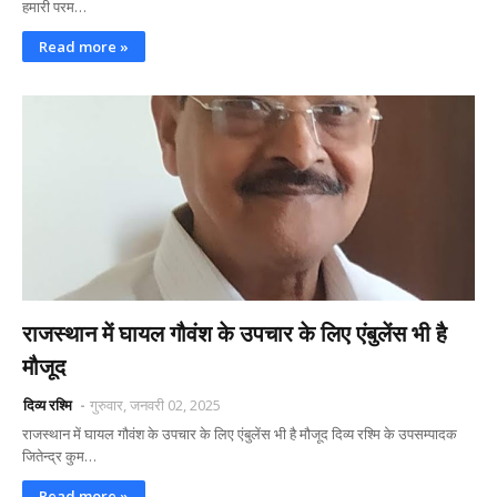
हमारी परम…
Read more »
राजस्थान में घायल गौवंश के उपचार के लिए एंबुलेंस भी है
मौजूद
दिव्य रश्मि
गुरुवार, जनवरी 02, 2025
राजस्थान में घायल गौवंश के उपचार के लिए एंबुलेंस भी है मौजूद दिव्य रश्मि के उपसम्पादक
जितेन्द्र कुम…
Read more »