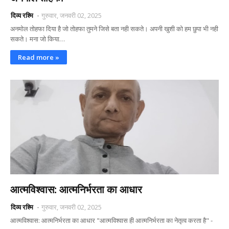
दिव्य रश्मि
गुरुवार, जनवरी 02, 2025
अनमोल तोहफा दिया है जो तोहफा तुमने जिसे बता नही सकते। अपनी खुशी को हम छुपा भी नही
सकते। मना जो किया…
Read more »
आत्मविश्वास: आत्मनिर्भरता का आधार
दिव्य रश्मि
गुरुवार, जनवरी 02, 2025
आत्मविश्वास: आत्मनिर्भरता का आधार "आत्मविश्वास ही आत्मनिर्भरता का नेतृत्व करता है" -