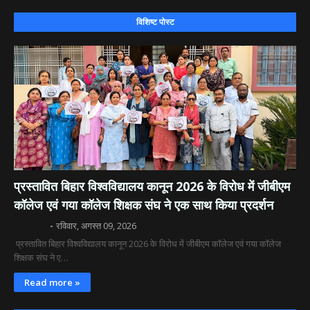
विशिष्ट पोस्ट
​प्रस्तावित बिहार विश्वविद्यालय कानून 2026 के विरोध में जीबीएम
कॉलेज एवं गया कॉलेज शिक्षक संघ ने एक साथ किया प्रदर्शन
दिव्य रश्मि
रविवार, अगस्त 09, 2026
​ प्रस्तावित बिहार विश्वविद्यालय कानून 2026 के विरोध में जीबीएम कॉलेज एवं गया कॉलेज
शिक्षक संघ ने ए…
Read more »