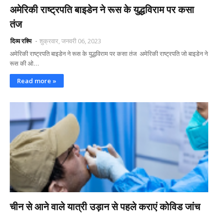
अमेरिकी राष्ट्रपति बाइडेन ने रूस के युद्धविराम पर कसा
तंज
दिव्य रश्मि
शुक्रवार, जनवरी 06, 2023
अमेरिकी राष्ट्रपति बाइडेन ने रूस के युद्धविराम पर कसा तंज अमेरिकी राष्ट्रपति जो बाइडेन ने
रूस की ओ…
Read more »
चीन से आने वाले यात्री उड़ान से पहले कराएं कोविड जांच