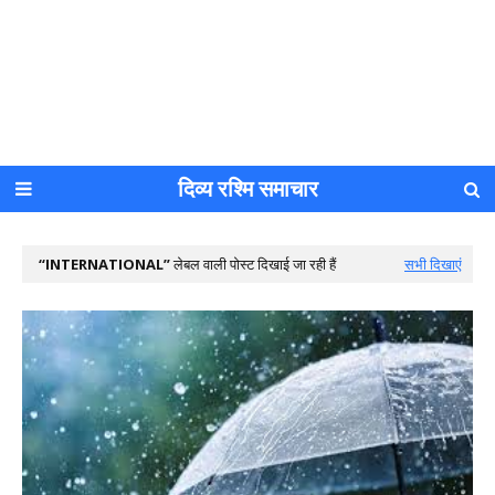
दिव्य रश्मि समाचार
INTERNATIONAL
लेबल वाली पोस्ट दिखाई जा रही हैं
सभी दिखाएं