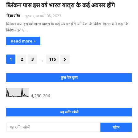
ब्लिंकन पास इस वर्ष भारत यात्रा के कई अवसर होंगे
दिव्य रश्मि
गुरुवार, जनवरी 05, 2023
ब्लिंकन पास इस वर्ष भारत यात्रा के कई अवसर होंगे अमेरिका के विदेश मंत्रालय ने कहा कि
विदेश मंत्री ए…
Read more »
...
1
2
3
115
कुल पेज दृश्य
4,230,204
यह ब्लॉग खोजें