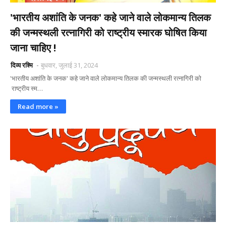
'भारतीय अशांति के जनक' कहे जाने वाले लोकमान्य तिलक
की जन्मस्थली रत्नागिरी को राष्ट्रीय स्मारक घोषित किया
जाना चाहिए !
दिव्य रश्मि
बुधवार, जुलाई 31, 2024
'भारतीय अशांति के जनक' कहे जाने वाले लोकमान्य तिलक की जन्मस्थली रत्नागिरी को
राष्ट्रीय स्म…
Read more »