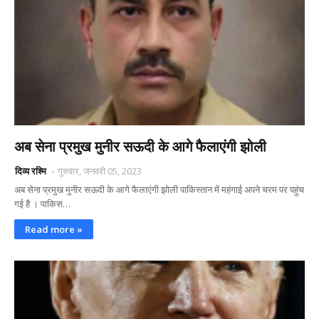
अब सेना प्रमुख मुनीर सऊदी के आगे फैलाएंगी झोली
दिव्य रश्मि
गुरुवार, जनवरी 05, 2023
अब सेना प्रमुख मुनीर सऊदी के आगे फैलाएंगी झोली पाकिस्तान में महंगाई अपने चरम पर पहुंच
गई है । पाकिस…
Read more »