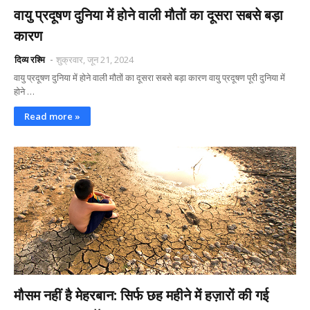
वायु प्रदूषण दुनिया में होने वाली मौतों का दूसरा सबसे बड़ा
कारण
दिव्य रश्मि
शुक्रवार, जून 21, 2024
वायु प्रदूषण दुनिया में होने वाली मौतों का दूसरा सबसे बड़ा कारण वायु प्रदूषण पूरी दुनिया में
होने …
Read more »
मौसम नहीं है मेहरबान: सिर्फ छह महीने में हज़ारों की गई