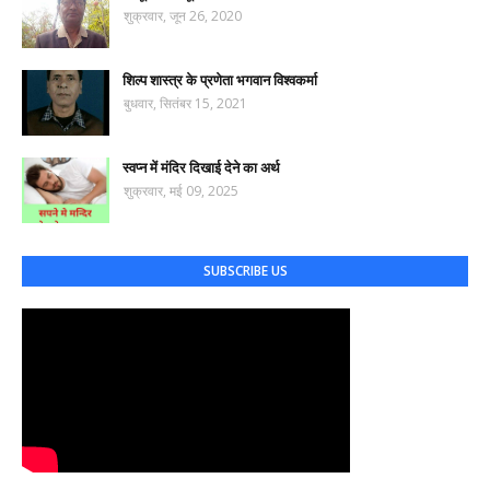
शुक्रवार, जून 26, 2020
शिल्प शास्त्र के प्रणेता भगवान विश्वकर्मा
बुधवार, सितंबर 15, 2021
स्वप्न में मंदिर दिखाई देने का अर्थ
शुक्रवार, मई 09, 2025
SUBSCRIBE US