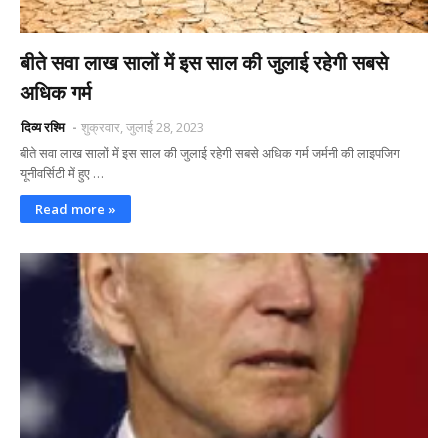
बीते सवा लाख सालों में इस साल की जुलाई रहेगी सबसे
अधिक गर्म
दिव्य रश्मि
शुक्रवार, जुलाई 28, 2023
बीते सवा लाख सालों में इस साल की जुलाई रहेगी सबसे अधिक गर्म जर्मनी की लाइपजिग
यू‍नीवर्सिटी में हुए …
Read more »