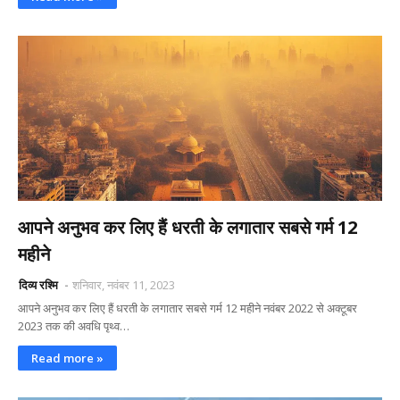
आपने अनुभव कर लिए हैं धरती के लगातार सबसे गर्म 12
महीने
दिव्य रश्मि
शनिवार, नवंबर 11, 2023
आपने अनुभव कर लिए हैं धरती के लगातार सबसे गर्म 12 महीने नवंबर 2022 से अक्टूबर
2023 तक की अवधि पृथ्व…
Read more »