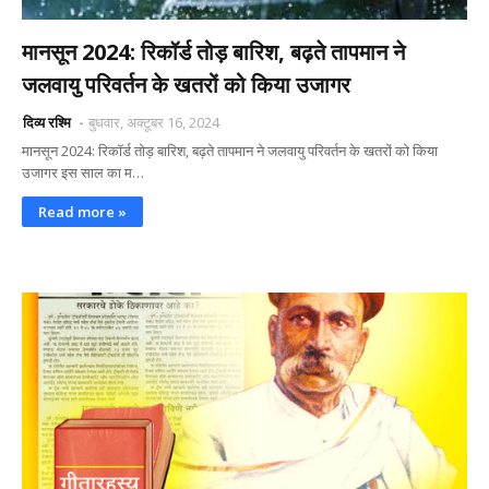
मानसून 2024: रिकॉर्ड तोड़ बारिश, बढ़ते तापमान ने
जलवायु परिवर्तन के खतरों को किया उजागर
दिव्य रश्मि
बुधवार, अक्टूबर 16, 2024
मानसून 2024: रिकॉर्ड तोड़ बारिश, बढ़ते तापमान ने जलवायु परिवर्तन के खतरों को किया
उजागर इस साल का म…
Read more »