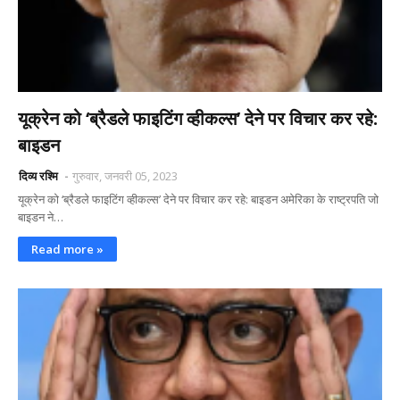
यूक्रेन को ‘ब्रैडले फाइटिंग व्हीकल्स’ देने पर विचार कर रहे:
बाइडन
दिव्य रश्मि
गुरुवार, जनवरी 05, 2023
यूक्रेन को ‘ब्रैडले फाइटिंग व्हीकल्स’ देने पर विचार कर रहे: बाइडन अमेरिका के राष्ट्रपति जो
बाइडन ने…
Read more »