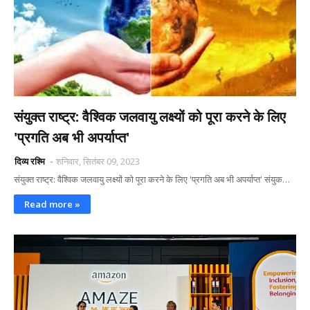
संयुक्त राष्ट्र: वैश्विक जलवायु लक्ष्यों को पूरा करने के लिए
'प्रगति अब भी अपर्याप्त'
दिव्य रश्मि
शनिवार, सितंबर 09, 2023
संयुक्त राष्ट्र: वैश्विक जलवायु लक्ष्यों को पूरा करने के लिए 'प्रगति अब भी अपर्याप्त' संयुक…
Read more »