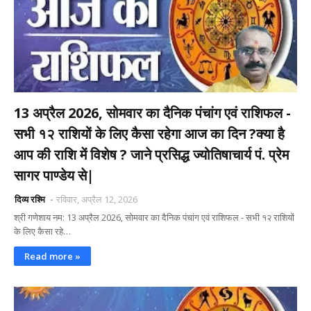
13 अप्रैल 2026, सोमवार का दैनिक पंचांग एवं राशिफल -
सभी १२ राशियों के लिए कैसा रहेगा आज का दिन ?क्या है
आप की राशि में विशेष ? जाने प्रसिद्ध ज्योतिषाचार्य पं. प्रेम
सागर पाण्डेय से|
दिव्य रश्मि
रविवार, अप्रैल 12, 2026
श्री गणेशाय नम: 13 अप्रैल 2026, सोमवार का दैनिक पंचांग एवं राशिफल - सभी १२ राशियों
के लिए कैसा रहे…
Read more »