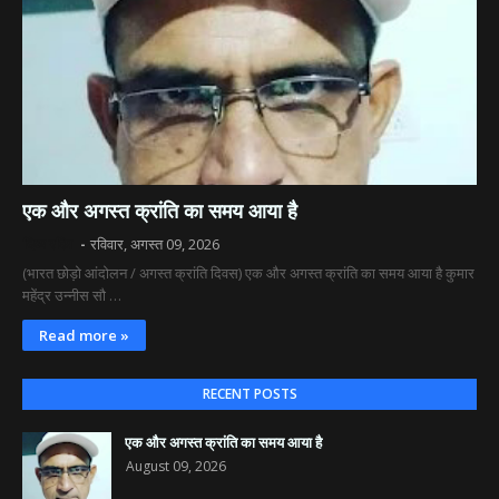
एक और अगस्त क्रांति का समय आया है
दिव्य रश्मि
रविवार, अगस्त 09, 2026
(भारत छोड़ो आंदोलन / अगस्त क्रांति दिवस) एक और अगस्त क्रांति का समय आया है कुमार
महेंद्र उन्नीस सौ …
Read more »
RECENT POSTS
एक और अगस्त क्रांति का समय आया है
August 09, 2026