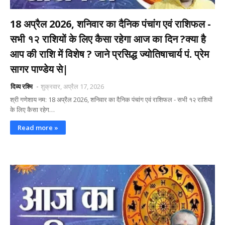
18 अप्रैल 2026, शनिवार का दैनिक पंचांग एवं राशिफल -
सभी १२ राशियों के लिए कैसा रहेगा आज का दिन ?क्या है
आप की राशि में विशेष ? जाने प्रसिद्ध ज्योतिषाचार्य पं. प्रेम
सागर पाण्डेय से|
दिव्य रश्मि
शुक्रवार, अप्रैल 17, 2026
श्री गणेशाय नम: 18 अप्रैल 2026, शनिवार का दैनिक पंचांग एवं राशिफल - सभी १२ राशियों
के लिए कैसा रहेग…
Read more »