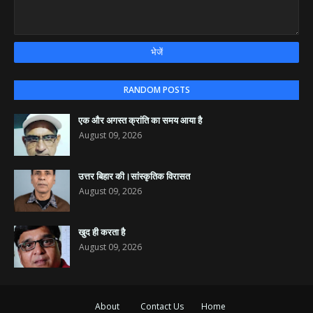
RANDOM POSTS
एक और अगस्त क्रांति का समय आया है
August 09, 2026
उत्तर बिहार की।सांस्कृतिक विरासत
August 09, 2026
खुद ही करता है
August 09, 2026
About
Contact Us
Home