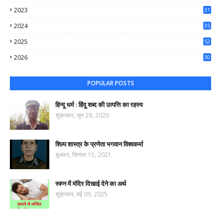
64
2023
31
65
2024
35
50
2025
52
44
2026
30
71
POPULAR POSTS
हिन्दू धर्म : हिंदू शब्द की उत्पत्ति का रहस्य
शुक्रवार, जून 26, 2020
शिल्प शास्त्र के प्रणेता भगवान विश्वकर्मा
बुधवार, सितंबर 15, 2021
स्वप्न में मंदिर दिखाई देने का अर्थ
शुक्रवार, मई 09, 2025