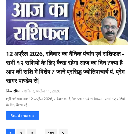
12 अप्रैल 2026, रविवार का दैनिक पंचांग एवं राशिफल -
सभी १२ राशियों के लिए कैसा रहेगा आज का दिन ?क्या है
आप की राशि में विशेष ? जाने प्रसिद्ध ज्योतिषाचार्य पं. प्रेम
सागर पाण्डेय से|
दिव्य रश्मि
शनिवार, अप्रैल 11, 2026
श्री गणेशाय नम: 12 अप्रैल 2026, रविवार का दैनिक पंचांग एवं राशिफल - सभी १२ राशियों
के लिए कैसा रहेग…
Read more »
...
1
2
3
181