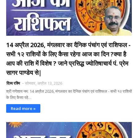
14 अप्रैल 2026, मंगलवार का दैनिक पंचांग एवं राशिफल -
सभी १२ राशियों के लिए कैसा रहेगा आज का दिन ?क्या है
आप की राशि में विशेष ? जाने प्रसिद्ध ज्योतिषाचार्य पं. प्रेम
सागर पाण्डेय से|
दिव्य रश्मि
सोमवार, अप्रैल 13, 2026
श्री गणेशाय नम: 14 अप्रैल 2026, मंगलवार का दैनिक पंचांग एवं राशिफल - सभी १२ राशियों
के लिए कैसा रहे…
Read more »