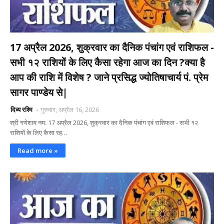
17 अप्रैल 2026, शुक्रवार का दैनिक पंचांग एवं राशिफल -
सभी १२ राशियों के लिए कैसा रहेगा आज का दिन ?क्या है
आप की राशि में विशेष ? जाने प्रसिद्ध ज्योतिषाचार्य पं. प्रेम
सागर पाण्डेय से|
दिव्य रश्मि
गुरुवार, अप्रैल 16, 2026
श्री गणेशाय नम: 17 अप्रैल 2026, शुक्रवार का दैनिक पंचांग एवं राशिफल - सभी १२
राशियों के लिए कैसा रह…
Read more »