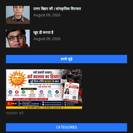
उत्तर बिहार की।सांस्कृतिक विरासत
August 09, 2026
खुद ही करता है
August 09, 2026
हमसे जुड़े
पत्रकार बने
CATEGORIES