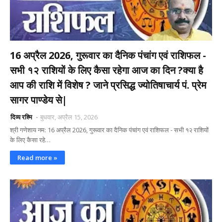
16 अप्रैल 2026, गुरूवार का दैनिक पंचांग एवं राशिफल -
सभी १२ राशियों के लिए कैसा रहेगा आज का दिन ?क्या है
आप की राशि में विशेष ? जाने प्रसिद्ध ज्योतिषाचार्य पं. प्रेम
सागर पाण्डेय से|
दिव्य रश्मि
बुधवार, अप्रैल 15, 2026
श्री गणेशाय नम: 16 अप्रैल 2026, गुरूवार का दैनिक पंचांग एवं राशिफल - सभी १२ राशियों
के लिए कैसा रहे…
Read more »