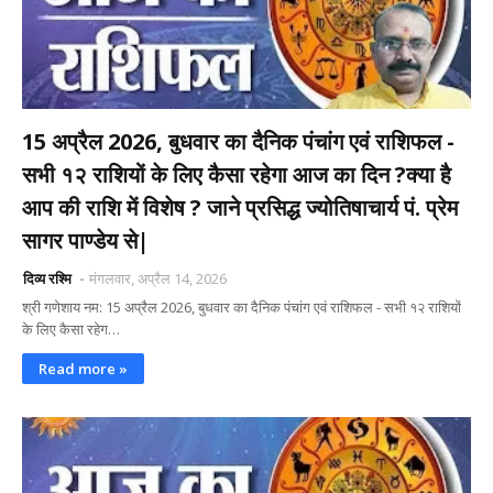
15 अप्रैल 2026, बुधवार का दैनिक पंचांग एवं राशिफल -
सभी १२ राशियों के लिए कैसा रहेगा आज का दिन ?क्या है
आप की राशि में विशेष ? जाने प्रसिद्ध ज्योतिषाचार्य पं. प्रेम
सागर पाण्डेय से|
दिव्य रश्मि
मंगलवार, अप्रैल 14, 2026
श्री गणेशाय नम: 15 अप्रैल 2026, बुधवार का दैनिक पंचांग एवं राशिफल - सभी १२ राशियों
के लिए कैसा रहेग…
Read more »