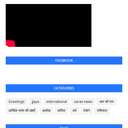
FACEBOOK
CATEGORIES
Greetings
gaya
international
saran news
आप की राय
आर्थिक जगत की खबरें
आलेख
कविता
धर्म
पंचांग
राशिफल