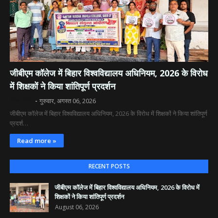
जीबीएम कॉलेज में बिहार विश्वविद्यालय अधिनियम, 2026 के विरोध
में शिक्षकों ने किया शांतिपूर्ण प्रदर्शन
दिव्य रश्मि
गुरुवार, अगस्त 06, 2026
जीबीएम कॉलेज में बिहार विश्वविद्यालय अधिनियम, 2026 के विरोध में शिक्षकों ने किया शांतिपूर्ण
प्रदर्श…
Read more »
RECENT POSTS
जीबीएम कॉलेज में बिहार विश्वविद्यालय अधिनियम, 2026 के विरोध में
शिक्षकों ने किया शांतिपूर्ण प्रदर्शन
August 06, 2026