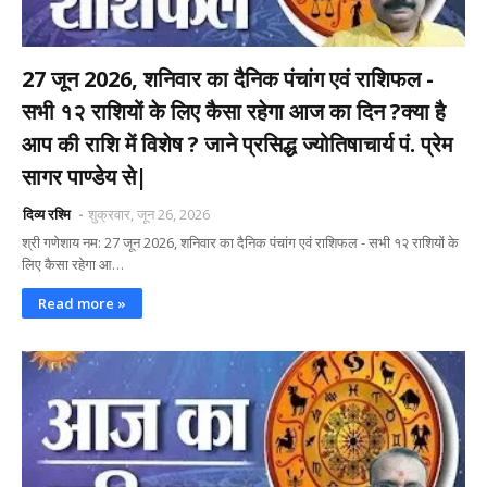
27 जून 2026, शनिवार का दैनिक पंचांग एवं राशिफल -
सभी १२ राशियों के लिए कैसा रहेगा आज का दिन ?क्या है
आप की राशि में विशेष ? जाने प्रसिद्ध ज्योतिषाचार्य पं. प्रेम
सागर पाण्डेय से|
दिव्य रश्मि
शुक्रवार, जून 26, 2026
श्री गणेशाय नम: 27 जून 2026, शनिवार का दैनिक पंचांग एवं राशिफल - सभी १२ राशियों के
लिए कैसा रहेगा आ…
Read more »