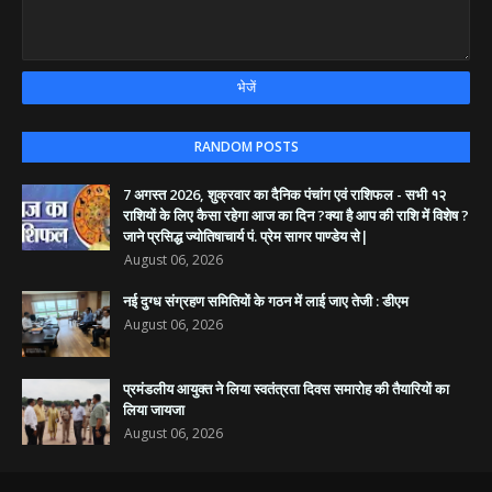
RANDOM POSTS
7 अगस्त 2026, शुक्रवार का दैनिक पंचांग एवं राशिफल - सभी १२
राशियों के लिए कैसा रहेगा आज का दिन ?क्या है आप की राशि में विशेष ?
जाने प्रसिद्ध ज्योतिषाचार्य पं. प्रेम सागर पाण्डेय से|
August 06, 2026
नई दुग्ध संग्रहण समितियों के गठन में लाई जाए तेजी : डीएम
August 06, 2026
प्रमंडलीय आयुक्त ने लिया स्वतंत्रता दिवस समारोह की तैयारियों का
लिया जायजा
August 06, 2026