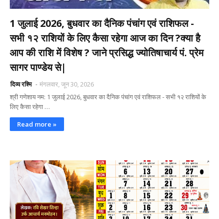
1 जुलाई 2026, बुधवार का दैनिक पंचांग एवं राशिफल -
सभी १२ राशियों के लिए कैसा रहेगा आज का दिन ?क्या है
आप की राशि में विशेष ? जाने प्रसिद्ध ज्योतिषाचार्य पं. प्रेम
सागर पाण्डेय से|
दिव्य रश्मि
मंगलवार, जून 30, 2026
श्री गणेशाय नम: 1 जुलाई 2026, बुधवार का दैनिक पंचांग एवं राशिफल - सभी १२ राशियों के
लिए कैसा रहेगा …
Read more »