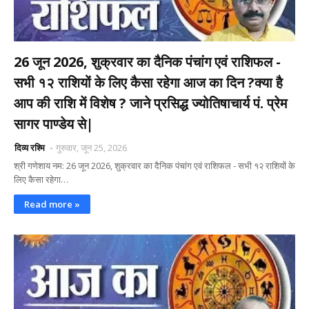
26 जून 2026, शुक्रवार का दैनिक पंचांग एवं राशिफल -
सभी १२ राशियों के लिए कैसा रहेगा आज का दिन ?क्या है
आप की राशि में विशेष ? जाने प्रसिद्ध ज्योतिषाचार्य पं. प्रेम
सागर पाण्डेय से|
दिव्य रश्मि
गुरुवार, जून 25, 2026
श्री गणेशाय नम: 26 जून 2026, शुक्रवार का दैनिक पंचांग एवं राशिफल - सभी १२ राशियों के
लिए कैसा रहेगा…
Read more »