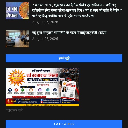
7 अगस्त 2026, शुक्रवार का दैनिक पंचांग एवं राशिफल - सभी १२
राशियों के लिए कैसा रहेगा आज का दिन ?क्या है आप की राशि में विशेष ?
जाने प्रसिद्ध ज्योतिषाचार्य पं. प्रेम सागर पाण्डेय से|
August 06, 2026
नई दुग्ध संग्रहण समितियों के गठन में लाई जाए तेजी : डीएम
August 06, 2026
हमसे जुड़े
पत्रकार बने
CATEGORIES