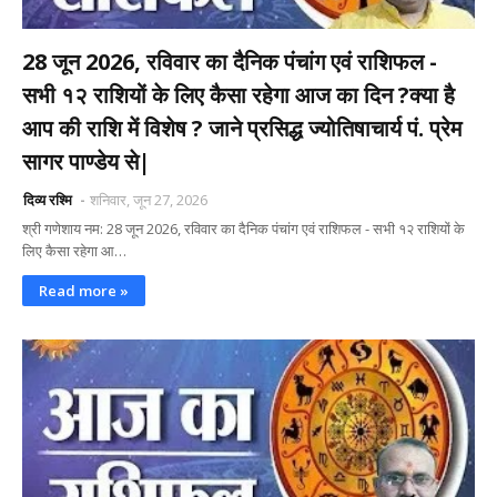
28 जून 2026, रविवार का दैनिक पंचांग एवं राशिफल -
सभी १२ राशियों के लिए कैसा रहेगा आज का दिन ?क्या है
आप की राशि में विशेष ? जाने प्रसिद्ध ज्योतिषाचार्य पं. प्रेम
सागर पाण्डेय से|
दिव्य रश्मि
शनिवार, जून 27, 2026
श्री गणेशाय नम: 28 जून 2026, रविवार का दैनिक पंचांग एवं राशिफल - सभी १२ राशियों के
लिए कैसा रहेगा आ…
Read more »