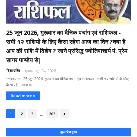
25 जून 2026, गुरूवार का दैनिक पंचांग एवं राशिफल -
सभी १२ राशियों के लिए कैसा रहेगा आज का दिन ?क्या है
आप की राशि में विशेष ? जाने प्रसिद्ध ज्योतिषाचार्य पं. प्रेम
सागर पाण्डेय से|
दिव्य रश्मि
बुधवार, जून 24, 2026
गणेशाय नम: 25 जून 2026, गुरूवार का दैनिक पंचांग एवं राशिफल - सभी १२ राशियों के लिए
कैसा रहेगा आज क…
Read more »
...
1
2
3
203
कुल पेज दृश्य