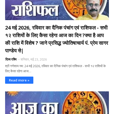
24 मई 2026, रविवार का दैनिक पंचांग एवं राशिफल - सभी
१२ राशियों के लिए कैसा रहेगा आज का दिन ?क्या है आप
की राशि में विशेष ? जाने प्रसिद्ध ज्योतिषाचार्य पं. प्रेम सागर
पाण्डेय से|
दिव्य रश्मि
शनिवार, मई 23, 2026
श्री गणेशाय नम: 24 मई 2026, रविवार का दैनिक पंचांग एवं राशिफल - सभी १२ राशियों के
लिए कैसा रहेगा आज…
Read more »