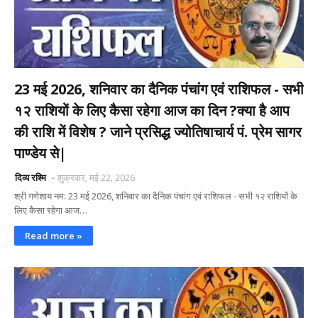
23 मई 2026, शनिवार का दैनिक पंचांग एवं राशिफल - सभी
१२ राशियों के लिए कैसा रहेगा आज का दिन ?क्या है आप
की राशि में विशेष ? जाने प्रसिद्ध ज्योतिषाचार्य पं. प्रेम सागर
पाण्डेय से|
दिव्य रश्मि
शुक्रवार, मई 22, 2026
श्री गणेशाय नम: 23 मई 2026, शनिवार का दैनिक पंचांग एवं राशिफल - सभी १२ राशियों के
लिए कैसा रहेगा आज…
Read more »