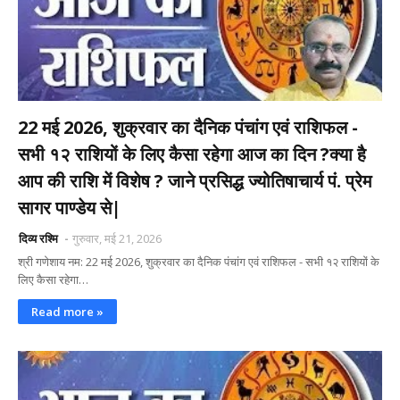
22 मई 2026, शुक्रवार का दैनिक पंचांग एवं राशिफल -
सभी १२ राशियों के लिए कैसा रहेगा आज का दिन ?क्या है
आप की राशि में विशेष ? जाने प्रसिद्ध ज्योतिषाचार्य पं. प्रेम
सागर पाण्डेय से|
दिव्य रश्मि
गुरुवार, मई 21, 2026
श्री गणेशाय नम: 22 मई 2026, शुक्रवार का दैनिक पंचांग एवं राशिफल - सभी १२ राशियों के
लिए कैसा रहेगा…
Read more »