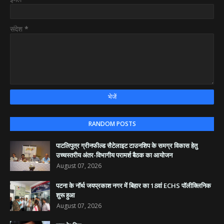
संदेश
*
RANDOM POSTS
पाटलिपुत्र ग्रीनफील्ड सैटेलाइट टाउनशिप के समग्र विकास हेतु
उच्चस्तरीय अंतर-विभागीय परामर्श बैठक का आयोजन
August 07, 2026
पटना के नॉर्थ जयप्रकाश नगर में बिहार का 18वां ECHS पॉलीक्लिनिक
शुरू हुआ
August 07, 2026