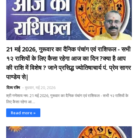
21 मई 2026, गुरूवार का दैनिक पंचांग एवं राशिफल - सभी
१२ राशियों के लिए कैसा रहेगा आज का दिन ?क्या है आप
की राशि में विशेष ? जाने प्रसिद्ध ज्योतिषाचार्य पं. प्रेम सागर
पाण्डेय से|
दिव्य रश्मि
बुधवार, मई 20, 2026
श्री गणेशाय नम: 21 मई 2026, गुरूवार का दैनिक पंचांग एवं राशिफल - सभी १२ राशियों के
लिए कैसा रहेगा आ…
Read more »