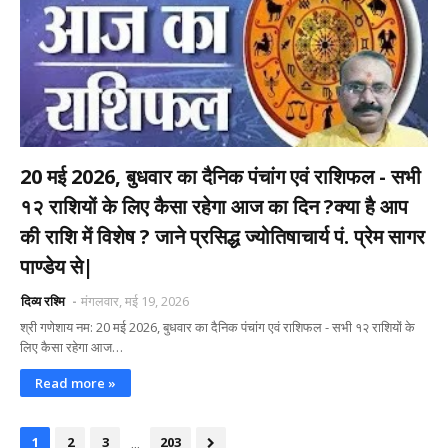
20 मई 2026, बुधवार का दैनिक पंचांग एवं राशिफल - सभी
१२ राशियों के लिए कैसा रहेगा आज का दिन ?क्या है आप
की राशि में विशेष ? जाने प्रसिद्ध ज्योतिषाचार्य पं. प्रेम सागर
पाण्डेय से|
दिव्य रश्मि
मंगलवार, मई 19, 2026
श्री गणेशाय नम: 20 मई 2026, बुधवार का दैनिक पंचांग एवं राशिफल - सभी १२ राशियों के
लिए कैसा रहेगा आज…
Read more »
...
1
2
3
203