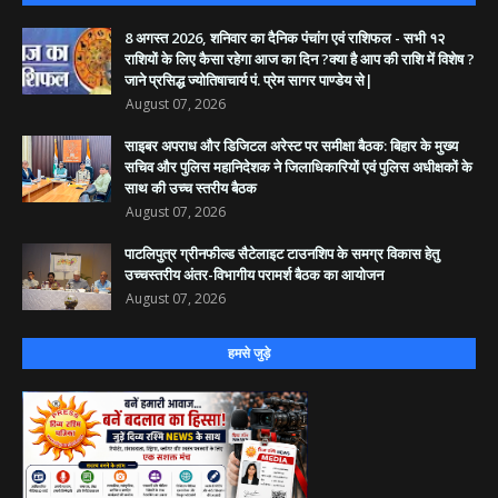
8 अगस्त 2026, शनिवार का दैनिक पंचांग एवं राशिफल - सभी १२
राशियों के लिए कैसा रहेगा आज का दिन ?क्या है आप की राशि में विशेष ?
जाने प्रसिद्ध ज्योतिषाचार्य पं. प्रेम सागर पाण्डेय से|
August 07, 2026
साइबर अपराध और डिजिटल अरेस्ट पर समीक्षा बैठक: बिहार के मुख्य
सचिव और पुलिस महानिदेशक ने जिलाधिकारियों एवं पुलिस अधीक्षकों के
साथ की उच्च स्तरीय बैठक
August 07, 2026
पाटलिपुत्र ग्रीनफील्ड सैटेलाइट टाउनशिप के समग्र विकास हेतु
उच्चस्तरीय अंतर-विभागीय परामर्श बैठक का आयोजन
August 07, 2026
हमसे जुड़े