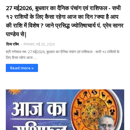
27 मई2026, बुधवार का दैनिक पंचांग एवं राशिफल - सभी
१२ राशियों के लिए कैसा रहेगा आज का दिन ?क्या है आप
की राशि में विशेष ? जाने प्रसिद्ध ज्योतिषाचार्य पं. प्रेम सागर
पाण्डेय से|
दिव्य रश्मि
मंगलवार, मई 26, 2026
श्री गणेशाय नम: 27 मई2026, बुधवार का दैनिक पंचांग एवं राशिफल - सभी १२ राशियों के
लिए कैसा रहेगा आज …
Read more »