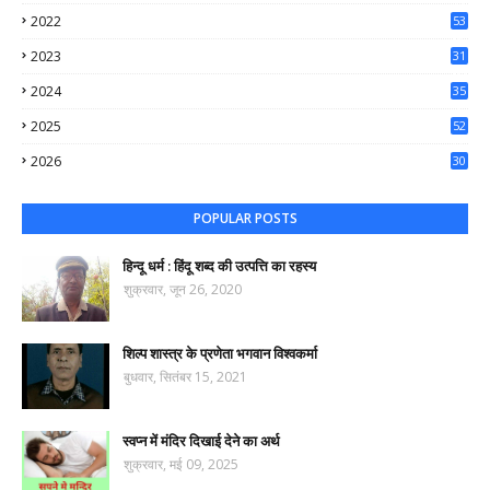
37
2022
53
64
2023
31
65
2024
35
50
2025
52
44
2026
30
61
POPULAR POSTS
हिन्दू धर्म : हिंदू शब्द की उत्पत्ति का रहस्य
शुक्रवार, जून 26, 2020
शिल्प शास्त्र के प्रणेता भगवान विश्वकर्मा
बुधवार, सितंबर 15, 2021
स्वप्न में मंदिर दिखाई देने का अर्थ
शुक्रवार, मई 09, 2025