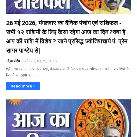
26 मई 2026, मंगलवार का दैनिक पंचांग एवं राशिफल -
सभी १२ राशियों के लिए कैसा रहेगा आज का दिन ?क्या है
आप की राशि में विशेष ? जाने प्रसिद्ध ज्योतिषाचार्य पं. प्रेम
सागर पाण्डेय से|
दिव्य रश्मि
सोमवार, मई 25, 2026
श्री गणेशाय नम: 26 मई 2026, मंगलवार का दैनिक पंचांग एवं राशिफल - सभी १२ राशियों के
लिए कैसा रहेगा आ…
Read more »