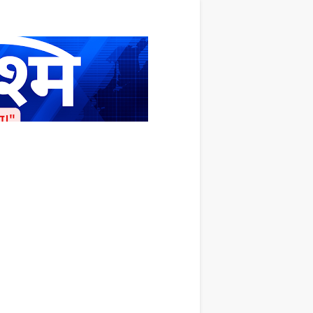
ाशित किया जाता है अपना सहयोग हमारे इस खाते
 लाखों के बराबर होगा |