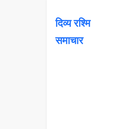
दिव्य रश्मि
समाचार
यह 