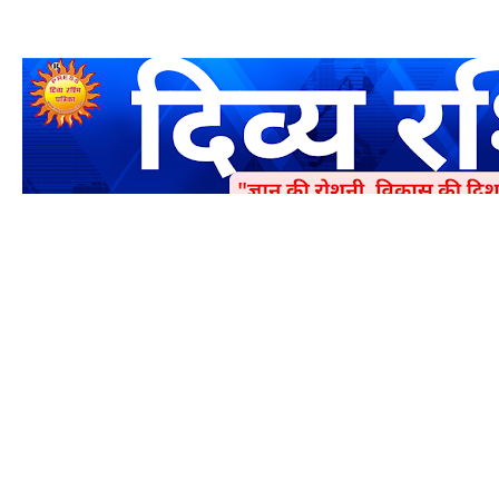
एक धर्मिक और राष्ट्रवादी पत्रिका है जो पाठको के आपसी सहयोग के द्वारा प्रक
में जमा करने का कष्ट करें | आप का छोटा सहयोग भी हमारे लिए