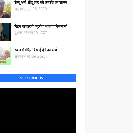
हिन्दू धर्म : हिंदू शब्द की उत्पत्ति का रहस्य
शुक्रवार, जून 26, 2020
शिल्प शास्त्र के प्रणेता भगवान विश्वकर्मा
बुधवार, सितंबर 15, 2021
स्वप्न में मंदिर दिखाई देने का अर्थ
शुक्रवार, मई 09, 2025
SUBSCRIBE US